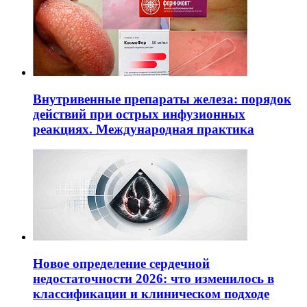
Внутривенные препараты железа: порядок
действий при острых инфузионных
реакциях. Международная практика
Новое определение сердечной
недостаточности 2026: что изменилось в
классификации и клиническом подходе