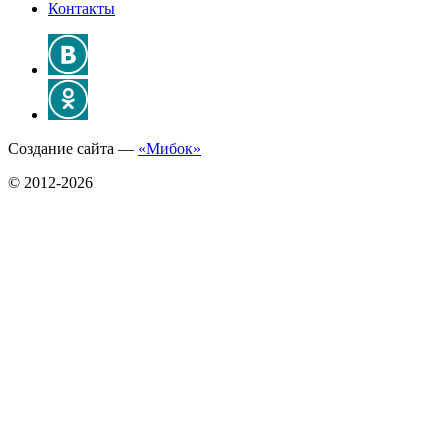
Контакты
Создание сайта —
«Мибок»
© 2012-2026