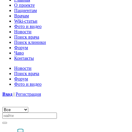
О проекте
Пациентам
Врачам
Wiki-статьи
Фото и видео
Новости
Поиск врача
Поиск клиники
Форум
Чаво
Контакты
Новости
Поиск врача
Форум
Фото и видео
Вход
|
Регистрация