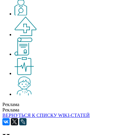
Реклама
Реклама
ВЕРНУТЬСЯ К СПИСКУ WIKI-СТАТЕЙ