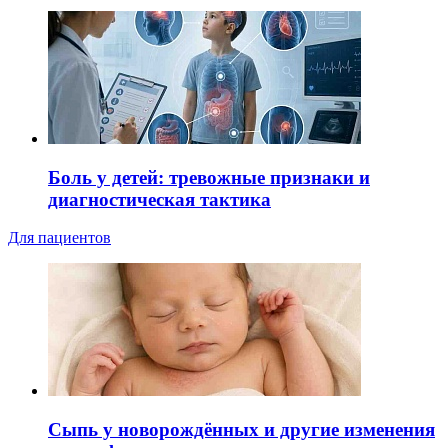
Боль у детей: тревожные признаки и
диагностическая тактика
Для пациентов
Сыпь у новорождённых и другие изменения