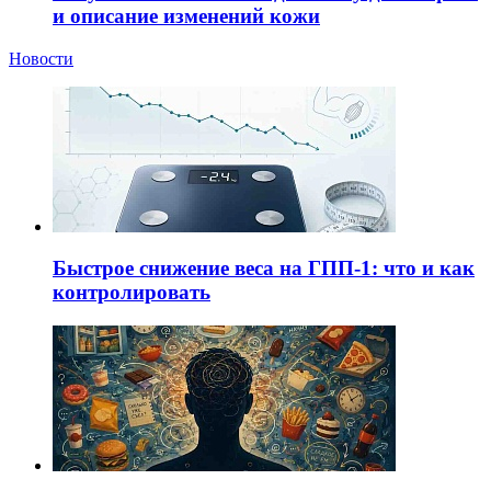
и описание изменений кожи
Новости
Быстрое снижение веса на ГПП-1: что и как
контролировать