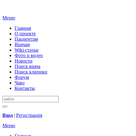
Меню
Главная
О проекте
Пациентам
Врачам
Wiki-статьи
Фото и видео
Новости
Поиск врача
Поиск клиники
Форум
Чаво
Контакты
Вход
|
Регистрация
Меню
Главная