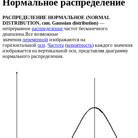
Нормальное распределение
РАСПРЕДЕЛЕНИЕ НОРМАЛЬНОЕ (NORMAL
DISTRIBUTION, син. Gaussian distribution)
—
непрерывное
распределение
частот бесконечного
диапазона.Все возможные
значения
переменной
изображаются на
горизонтальной
оси
.
Частота
(
вероятность
) каждого значения
изображается на вертикальной оси, представляя диаграмму
нормального распределения.