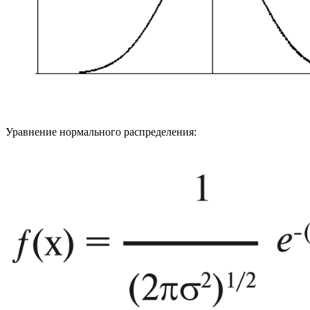
Уравнение нормального распределения: