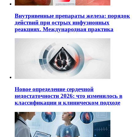
Внутривенные препараты железа: порядок
действий при острых инфузионных
реакциях. Международная практика
Новое определение сердечной
недостаточности 2026: что изменилось в
классификации и клиническом подходе