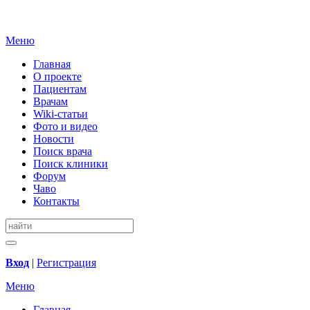
Меню
Главная
О проекте
Пациентам
Врачам
Wiki-статьи
Фото и видео
Новости
Поиск врача
Поиск клиники
Форум
Чаво
Контакты
Вход
|
Регистрация
Меню
Главная