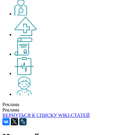
Реклама
Реклама
ВЕРНУТЬСЯ К СПИСКУ WIKI-СТАТЕЙ