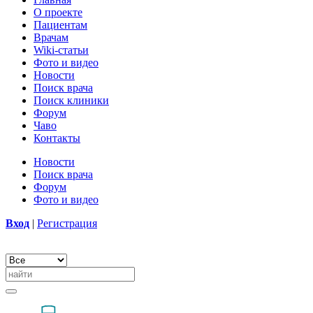
О проекте
Пациентам
Врачам
Wiki-статьи
Фото и видео
Новости
Поиск врача
Поиск клиники
Форум
Чаво
Контакты
Новости
Поиск врача
Форум
Фото и видео
Вход
|
Регистрация