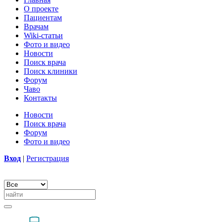
О проекте
Пациентам
Врачам
Wiki-статьи
Фото и видео
Новости
Поиск врача
Поиск клиники
Форум
Чаво
Контакты
Новости
Поиск врача
Форум
Фото и видео
Вход
|
Регистрация