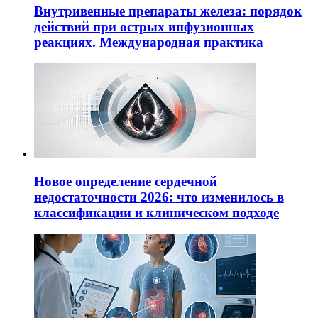
Внутривенные препараты железа: порядок
действий при острых инфузионных
реакциях. Международная практика
Новое определение сердечной
недостаточности 2026: что изменилось в
классификации и клиническом подходе