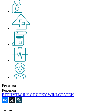
Реклама
Реклама
ВЕРНУТЬСЯ К СПИСКУ WIKI-СТАТЕЙ