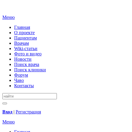
Меню
Главная
О проекте
Пациентам
Врачам
Wiki-статьи
Фото и видео
Новости
Поиск врача
Поиск клиники
Форум
Чаво
Контакты
Вход
|
Регистрация
Меню
Главная