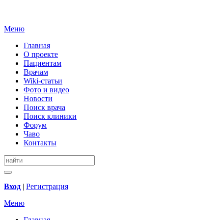
Меню
Главная
О проекте
Пациентам
Врачам
Wiki-статьи
Фото и видео
Новости
Поиск врача
Поиск клиники
Форум
Чаво
Контакты
Вход
|
Регистрация
Меню
Главная