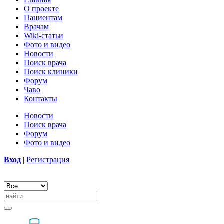
О проекте
Пациентам
Врачам
Wiki-статьи
Фото и видео
Новости
Поиск врача
Поиск клиники
Форум
Чаво
Контакты
Новости
Поиск врача
Форум
Фото и видео
Вход
|
Регистрация