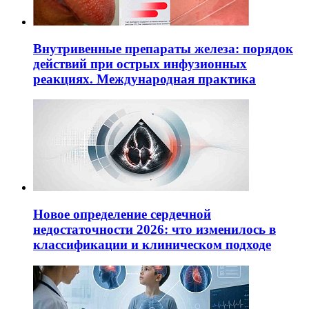
Внутривенные препараты железа: порядок
действий при острых инфузионных
реакциях. Международная практика
Новое определение сердечной
недостаточности 2026: что изменилось в
классификации и клиническом подходе