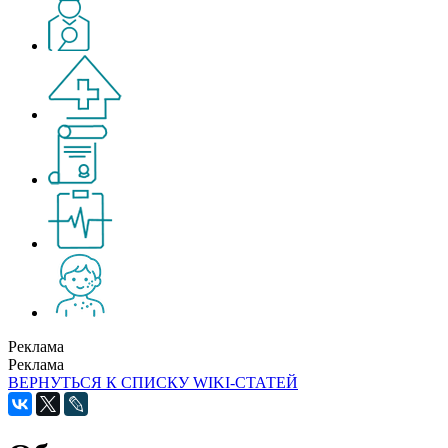
Реклама
Реклама
ВЕРНУТЬСЯ К СПИСКУ WIKI-СТАТЕЙ