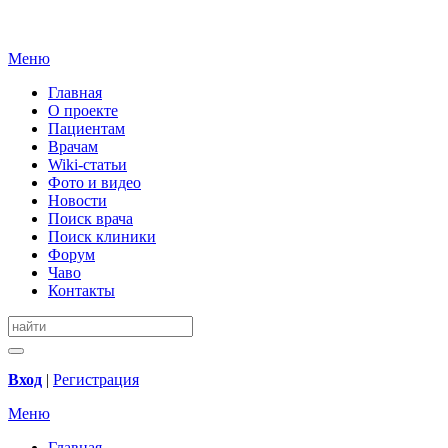
Меню
Главная
О проекте
Пациентам
Врачам
Wiki-статьи
Фото и видео
Новости
Поиск врача
Поиск клиники
Форум
Чаво
Контакты
Вход
|
Регистрация
Меню
Главная