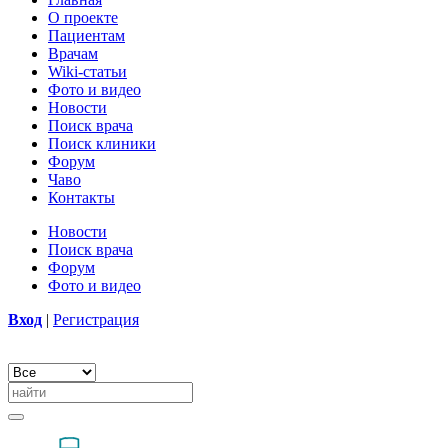
О проекте
Пациентам
Врачам
Wiki-статьи
Фото и видео
Новости
Поиск врача
Поиск клиники
Форум
Чаво
Контакты
Новости
Поиск врача
Форум
Фото и видео
Вход
|
Регистрация