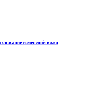
 и описание изменений кожи