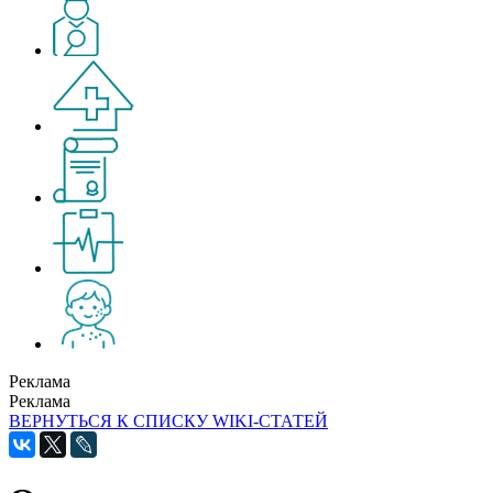
Реклама
Реклама
ВЕРНУТЬСЯ К СПИСКУ WIKI-СТАТЕЙ