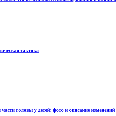
тическая тактика
части головы у детей: фото и описание изменений