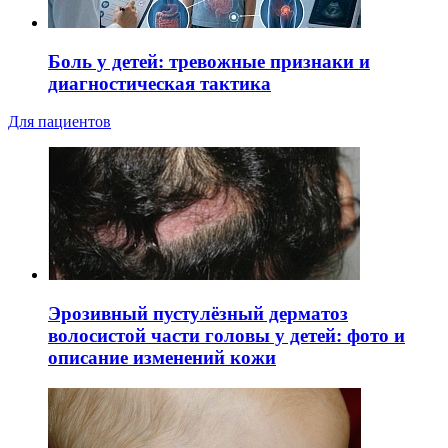
Боль у детей: тревожные признаки и
диагностическая тактика
Для пациентов
Эрозивный пустулёзный дерматоз
волосистой части головы у детей: фото и
описание изменений кожи