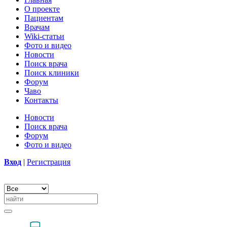
О проекте
Пациентам
Врачам
Wiki-статьи
Фото и видео
Новости
Поиск врача
Поиск клиники
Форум
Чаво
Контакты
Новости
Поиск врача
Форум
Фото и видео
Вход
|
Регистрация