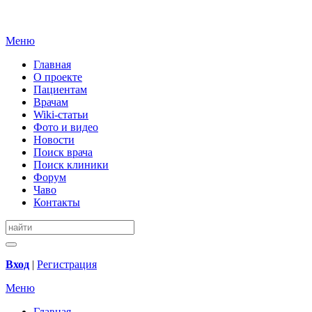
Меню
Главная
О проекте
Пациентам
Врачам
Wiki-статьи
Фото и видео
Новости
Поиск врача
Поиск клиники
Форум
Чаво
Контакты
Вход
|
Регистрация
Меню
Главная