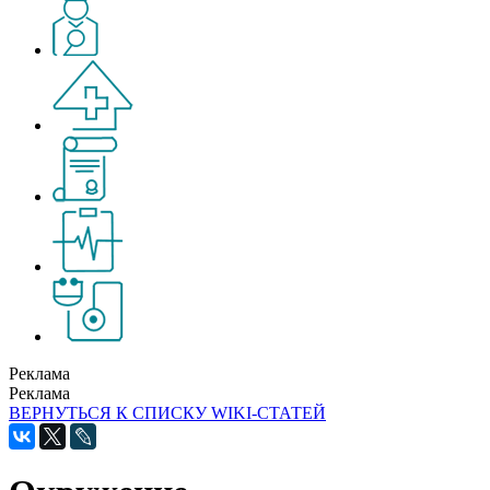
Реклама
Реклама
ВЕРНУТЬСЯ К СПИСКУ WIKI-СТАТЕЙ