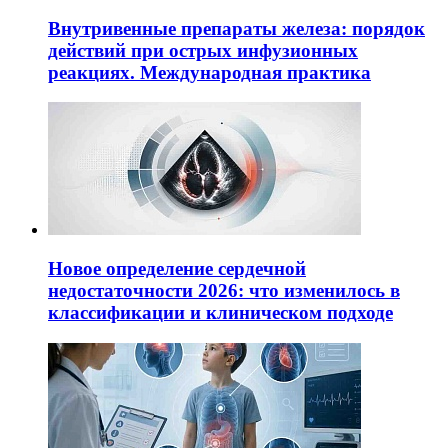
Внутривенные препараты железа: порядок
действий при острых инфузионных
реакциях. Международная практика
Новое определение сердечной
недостаточности 2026: что изменилось в
классификации и клиническом подходе