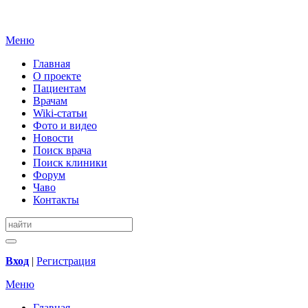
Меню
Главная
О проекте
Пациентам
Врачам
Wiki-статьи
Фото и видео
Новости
Поиск врача
Поиск клиники
Форум
Чаво
Контакты
Вход
|
Регистрация
Меню
Главная