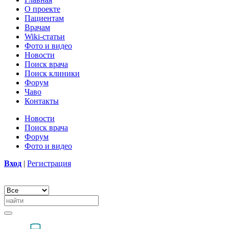
О проекте
Пациентам
Врачам
Wiki-статьи
Фото и видео
Новости
Поиск врача
Поиск клиники
Форум
Чаво
Контакты
Новости
Поиск врача
Форум
Фото и видео
Вход
|
Регистрация