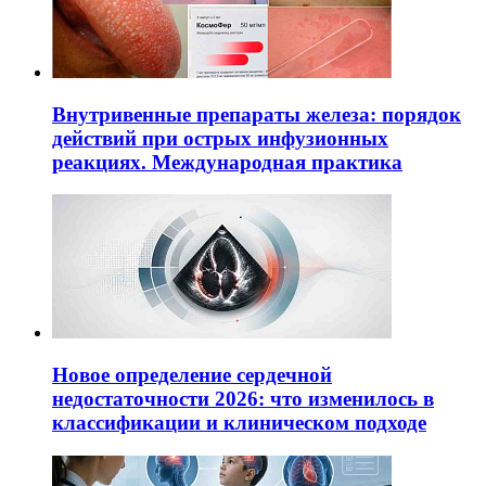
Внутривенные препараты железа: порядок
действий при острых инфузионных
реакциях. Международная практика
Новое определение сердечной
недостаточности 2026: что изменилось в
классификации и клиническом подходе