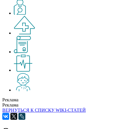
Реклама
Реклама
ВЕРНУТЬСЯ К СПИСКУ WIKI-СТАТЕЙ