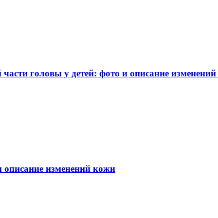
части головы у детей: фото и описание изменений
 и описание изменений кожи