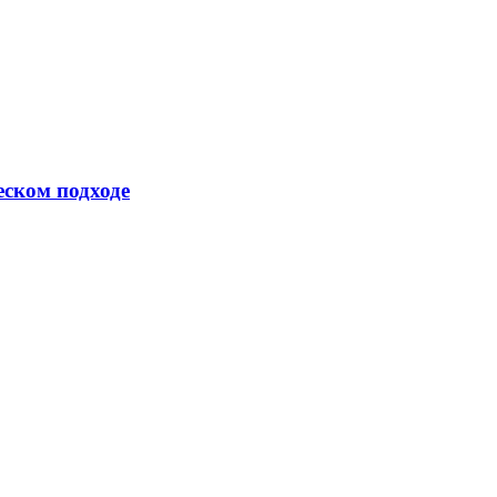
еском подходе