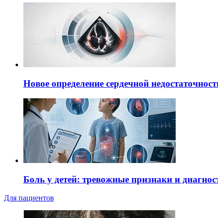
Новое определение сердечной недостаточност
Боль у детей: тревожные признаки и диагнос
Для пациентов