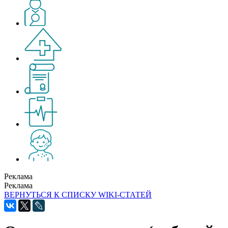
Реклама
Реклама
ВЕРНУТЬСЯ К СПИСКУ WIKI-СТАТЕЙ