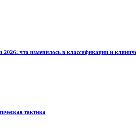
и 2026: что изменилось в классификации и клинич
тическая тактика