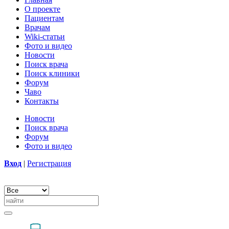
О проекте
Пациентам
Врачам
Wiki-статьи
Фото и видео
Новости
Поиск врача
Поиск клиники
Форум
Чаво
Контакты
Новости
Поиск врача
Форум
Фото и видео
Вход
|
Регистрация