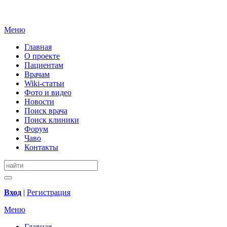
Меню
Главная
О проекте
Пациентам
Врачам
Wiki-статьи
Фото и видео
Новости
Поиск врача
Поиск клиники
Форум
Чаво
Контакты
Вход
|
Регистрация
Меню
Главная