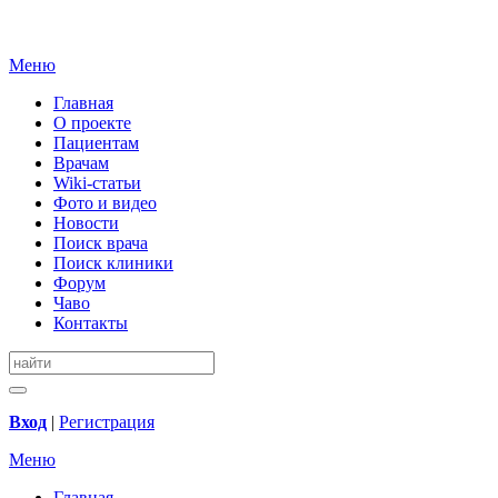
Меню
Главная
О проекте
Пациентам
Врачам
Wiki-статьи
Фото и видео
Новости
Поиск врача
Поиск клиники
Форум
Чаво
Контакты
Вход
|
Регистрация
Меню
Главная