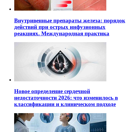
Внутривенные препараты железа: порядок
действий при острых инфузионных
реакциях. Международная практика
Новое определение сердечной
недостаточности 2026: что изменилось в
классификации и клиническом подходе