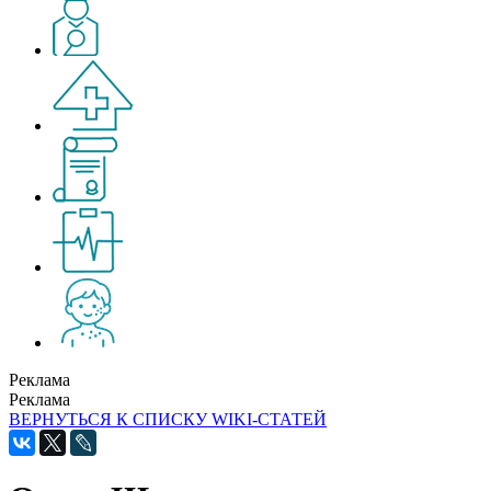
Реклама
Реклама
ВЕРНУТЬСЯ К СПИСКУ WIKI-СТАТЕЙ