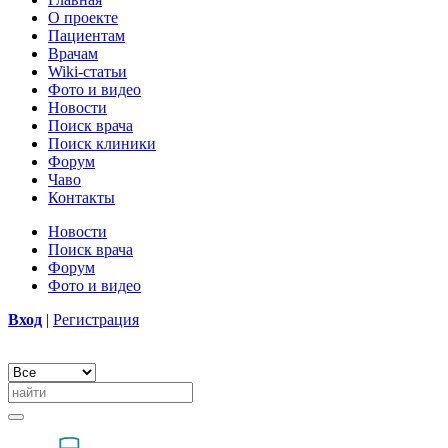
О проекте
Пациентам
Врачам
Wiki-статьи
Фото и видео
Новости
Поиск врача
Поиск клиники
Форум
Чаво
Контакты
Новости
Поиск врача
Форум
Фото и видео
Вход
|
Регистрация