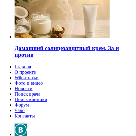
Домашний солнцезащитный крем. За и
против
Главная
О проекте
Wiki-статьи
Фото и видео
Новости
Поиск врача
Поиск клиники
Форум
Чаво
Контакты