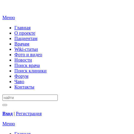
Меню
Главная
О проекте
Пациентам
Врачам
Wiki-статьи
Фото и видео
Новости
Поиск врача
Поиск клиники
Форум
Чаво
Контакты
Вход
|
Регистрация
Меню
Главная