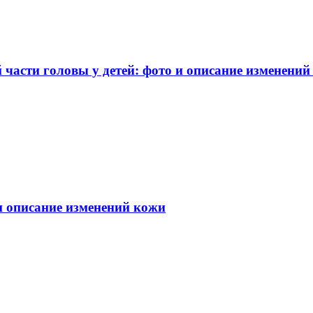
части головы у детей: фото и описание изменений
 и описание изменений кожи