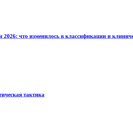
и 2026: что изменилось в классификации и клинич
тическая тактика