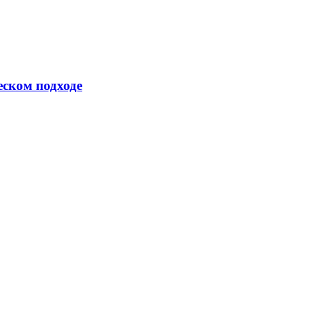
еском подходе