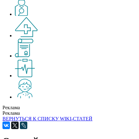
Реклама
Реклама
ВЕРНУТЬСЯ К СПИСКУ WIKI-СТАТЕЙ