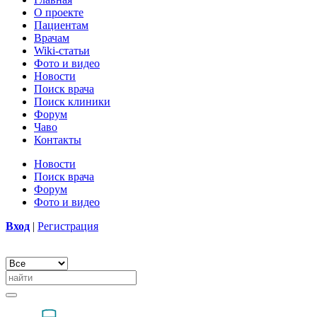
О проекте
Пациентам
Врачам
Wiki-статьи
Фото и видео
Новости
Поиск врача
Поиск клиники
Форум
Чаво
Контакты
Новости
Поиск врача
Форум
Фото и видео
Вход
|
Регистрация