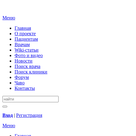
Меню
Главная
О проекте
Пациентам
Врачам
Wiki-статьи
Фото и видео
Новости
Поиск врача
Поиск клиники
Форум
Чаво
Контакты
Вход
|
Регистрация
Меню
Главная