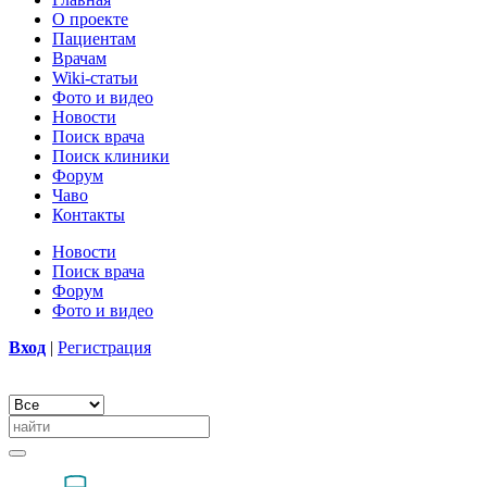
О проекте
Пациентам
Врачам
Wiki-статьи
Фото и видео
Новости
Поиск врача
Поиск клиники
Форум
Чаво
Контакты
Новости
Поиск врача
Форум
Фото и видео
Вход
|
Регистрация