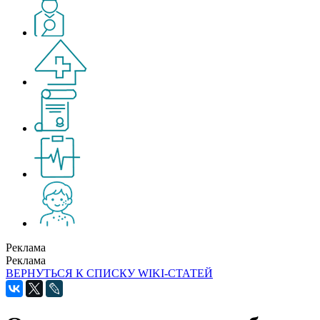
Реклама
Реклама
ВЕРНУТЬСЯ К СПИСКУ WIKI-СТАТЕЙ