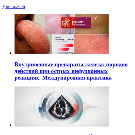
Для врачей
Внутривенные препараты железа: порядок
действий при острых инфузионных
реакциях. Международная практика