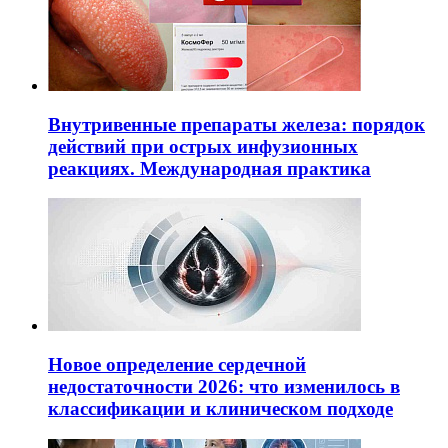
Внутривенные препараты железа: порядок
действий при острых инфузионных
реакциях. Международная практика
Новое определение сердечной
недостаточности 2026: что изменилось в
классификации и клиническом подходе