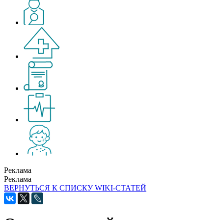
Реклама
Реклама
ВЕРНУТЬСЯ К СПИСКУ WIKI-СТАТЕЙ