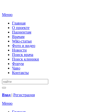
Меню
Главная
О проекте
Пациентам
Врачам
Wiki-статьи
Фото и видео
Новости
Поиск врача
Поиск клиники
Форум
Чаво
Контакты
Вход
|
Регистрация
Меню
Главная