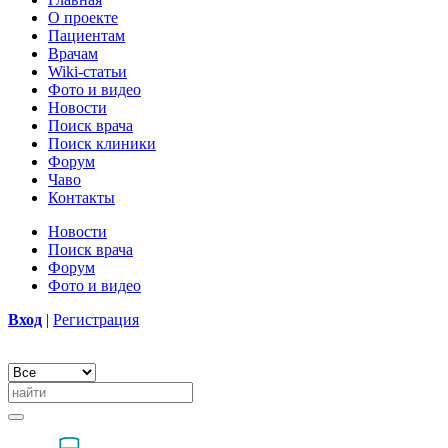
О проекте
Пациентам
Врачам
Wiki-статьи
Фото и видео
Новости
Поиск врача
Поиск клиники
Форум
Чаво
Контакты
Новости
Поиск врача
Форум
Фото и видео
Вход
|
Регистрация