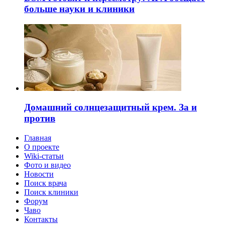
больше науки и клиники
Домашний солнцезащитный крем. За и
против
Главная
О проекте
Wiki-статьи
Фото и видео
Новости
Поиск врача
Поиск клиники
Форум
Чаво
Контакты