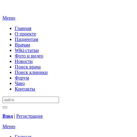
Меню
Главная
О проекте
Пациентам
Врачам
Wiki-статьи
Фото и видео
Новости
Поиск врача
Поиск клиники
Форум
Чаво
Контакты
Вход
|
Регистрация
Меню
Главная