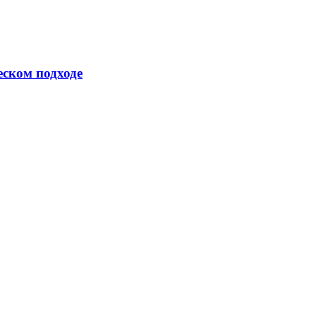
еском подходе