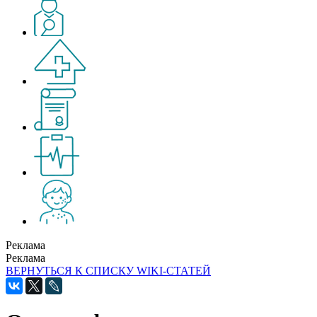
Реклама
Реклама
ВЕРНУТЬСЯ К СПИСКУ WIKI-СТАТЕЙ