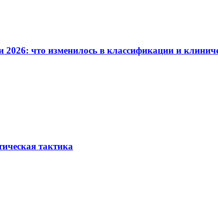
и 2026: что изменилось в классификации и клинич
тическая тактика