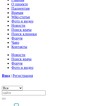
О проекте
Пациентам
Врачам
Wiki-статьи
Фото и видео
Новости
Поиск врача
Поиск клиники
Форум
Чаво
Контакты
Новости
Поиск врача
Форум
Фото и видео
Вход
|
Регистрация