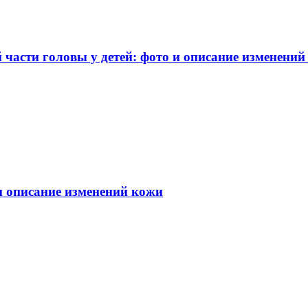
части головы у детей: фото и описание изменений
 и описание изменений кожи