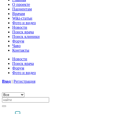
О проекте
Пациентам
Врачам
Wiki-статьи
Фото и видео
Новости
Поиск врача
Поиск клиники
Форум
Чаво
Контакты
Новости
Поиск врача
Форум
Фото и видео
Вход
|
Регистрация