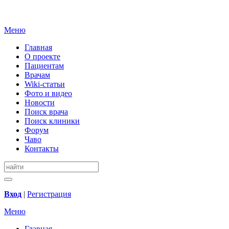
Меню
Главная
О проекте
Пациентам
Врачам
Wiki-статьи
Фото и видео
Новости
Поиск врача
Поиск клиники
Форум
Чаво
Контакты
Вход
|
Регистрация
Меню
Главная