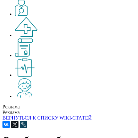
Реклама
Реклама
ВЕРНУТЬСЯ К СПИСКУ WIKI-СТАТЕЙ