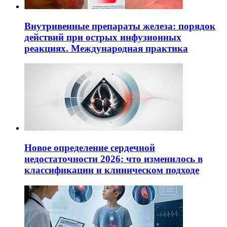
Внутривенные препараты железа: порядок
действий при острых инфузионных
реакциях. Международная практика
Новое определение сердечной
недостаточности 2026: что изменилось в
классификации и клиническом подходе