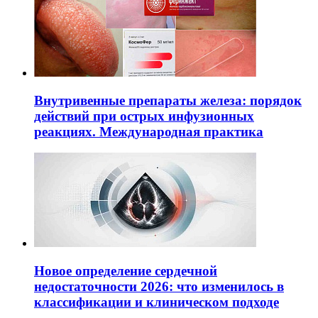
Внутривенные препараты железа: порядок
действий при острых инфузионных
реакциях. Международная практика
Новое определение сердечной
недостаточности 2026: что изменилось в
классификации и клиническом подходе