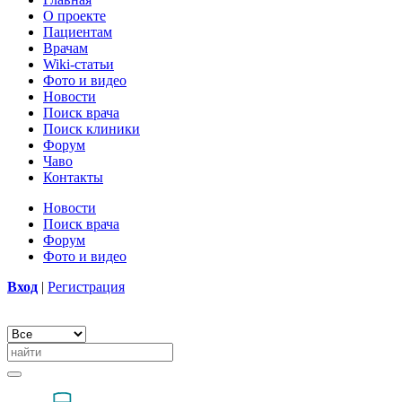
О проекте
Пациентам
Врачам
Wiki-статьи
Фото и видео
Новости
Поиск врача
Поиск клиники
Форум
Чаво
Контакты
Новости
Поиск врача
Форум
Фото и видео
Вход
|
Регистрация