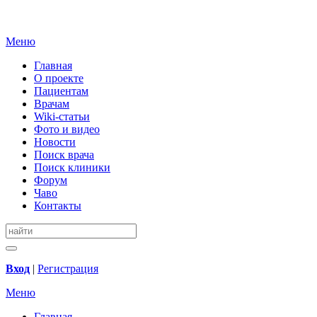
Меню
Главная
О проекте
Пациентам
Врачам
Wiki-статьи
Фото и видео
Новости
Поиск врача
Поиск клиники
Форум
Чаво
Контакты
Вход
|
Регистрация
Меню
Главная