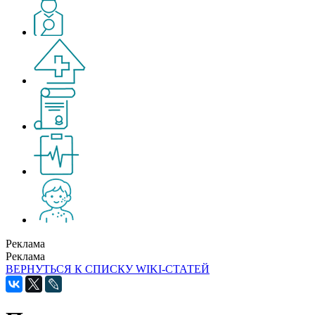
Реклама
Реклама
ВЕРНУТЬСЯ К СПИСКУ WIKI-СТАТЕЙ