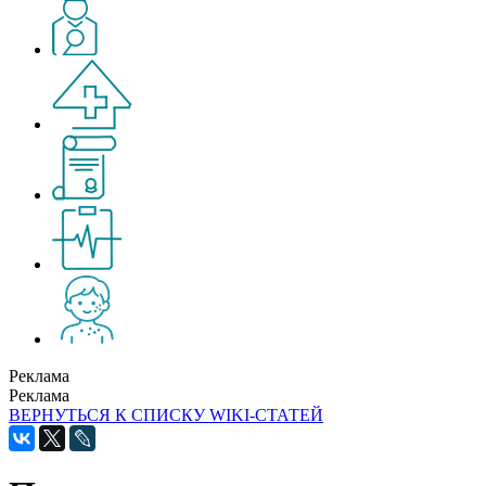
Реклама
Реклама
ВЕРНУТЬСЯ К СПИСКУ WIKI-СТАТЕЙ