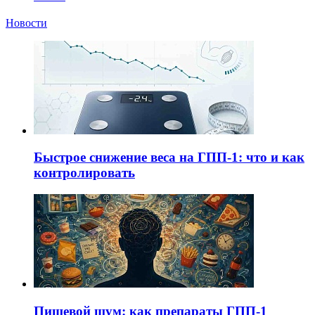
Новости
Быстрое снижение веса на ГПП-1: что и как
контролировать
Пищевой шум: как препараты ГПП-1