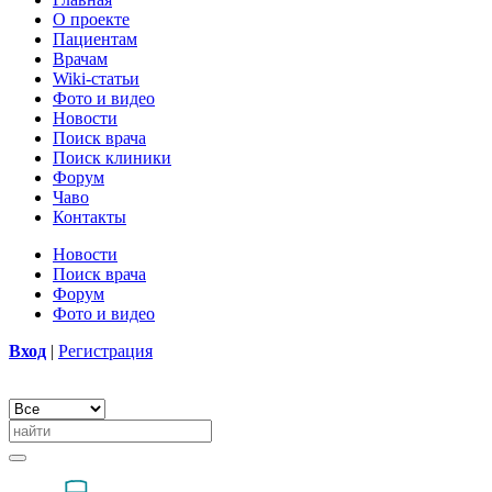
О проекте
Пациентам
Врачам
Wiki-статьи
Фото и видео
Новости
Поиск врача
Поиск клиники
Форум
Чаво
Контакты
Новости
Поиск врача
Форум
Фото и видео
Вход
|
Регистрация