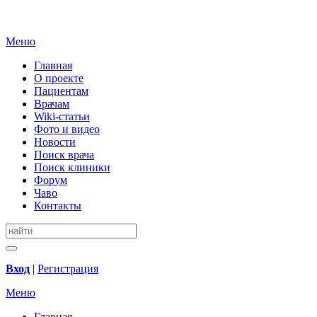
Меню
Главная
О проекте
Пациентам
Врачам
Wiki-статьи
Фото и видео
Новости
Поиск врача
Поиск клиники
Форум
Чаво
Контакты
Вход
|
Регистрация
Меню
Главная