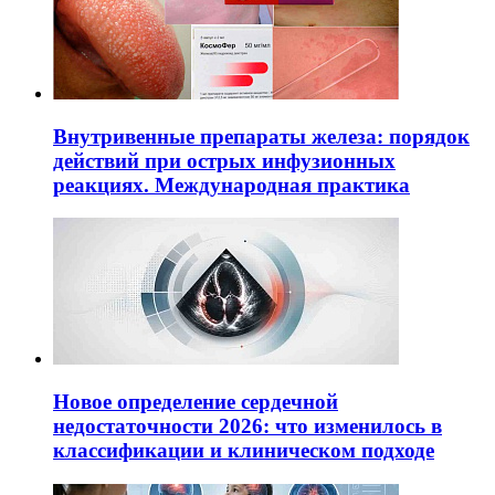
Внутривенные препараты железа: порядок
действий при острых инфузионных
реакциях. Международная практика
Новое определение сердечной
недостаточности 2026: что изменилось в
классификации и клиническом подходе