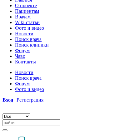
О проекте
Пациентам
Врачам
Wiki-статьи
Фото и видео
Новости
Поиск врача
Поиск клиники
Форум
Чаво
Контакты
Новости
Поиск врача
Форум
Фото и видео
Вход
|
Регистрация