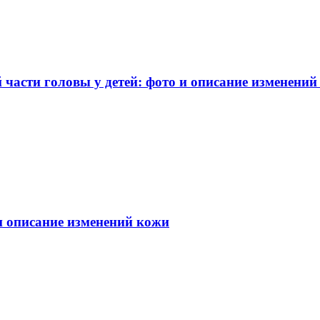
части головы у детей: фото и описание изменений
 и описание изменений кожи