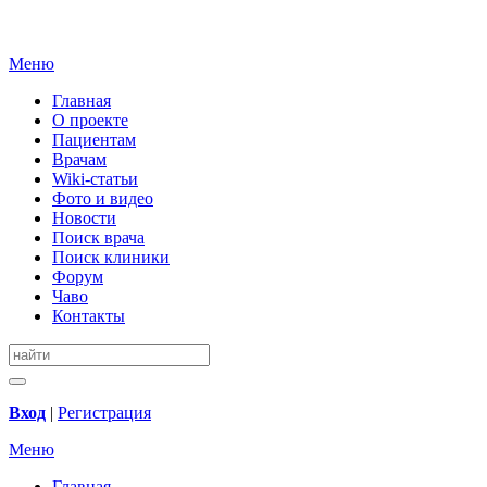
Меню
Главная
О проекте
Пациентам
Врачам
Wiki-статьи
Фото и видео
Новости
Поиск врача
Поиск клиники
Форум
Чаво
Контакты
Вход
|
Регистрация
Меню
Главная