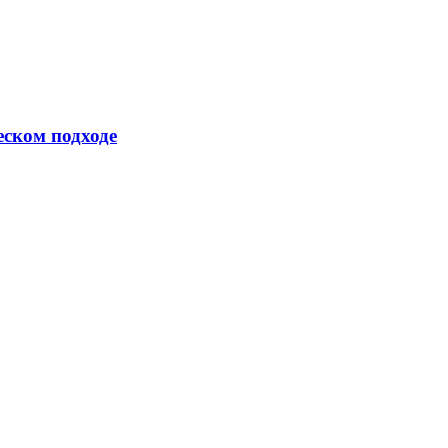
еском подходе