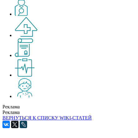
Реклама
Реклама
ВЕРНУТЬСЯ К СПИСКУ WIKI-СТАТЕЙ