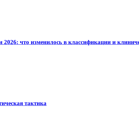
и 2026: что изменилось в классификации и клинич
тическая тактика