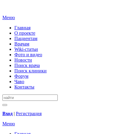
Меню
Главная
О проекте
Пациентам
Врачам
Wiki-статьи
Фото и видео
Новости
Поиск врача
Поиск клиники
Форум
Чаво
Контакты
Вход
|
Регистрация
Меню
Главная