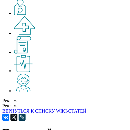
Реклама
Реклама
ВЕРНУТЬСЯ К СПИСКУ WIKI-СТАТЕЙ