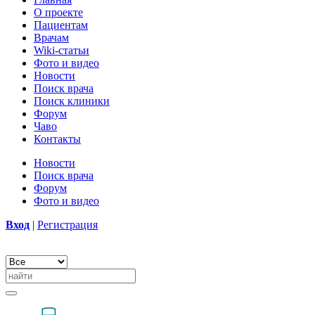
О проекте
Пациентам
Врачам
Wiki-статьи
Фото и видео
Новости
Поиск врача
Поиск клиники
Форум
Чаво
Контакты
Новости
Поиск врача
Форум
Фото и видео
Вход
|
Регистрация