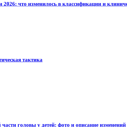
и 2026: что изменилось в классификации и клинич
тическая тактика
части головы у детей: фото и описание изменений