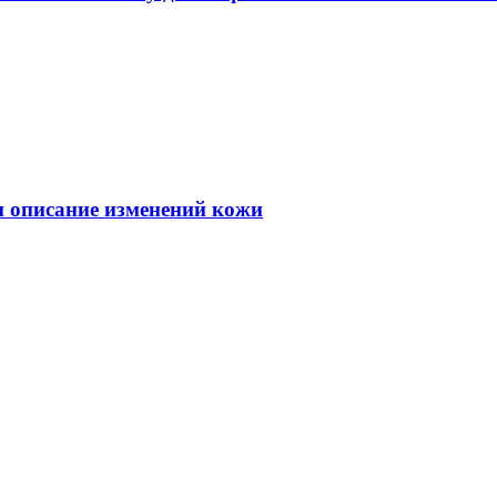
 и описание изменений кожи