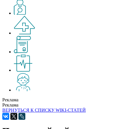
Реклама
Реклама
ВЕРНУТЬСЯ К СПИСКУ WIKI-СТАТЕЙ