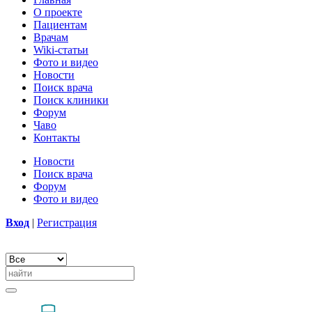
О проекте
Пациентам
Врачам
Wiki-статьи
Фото и видео
Новости
Поиск врача
Поиск клиники
Форум
Чаво
Контакты
Новости
Поиск врача
Форум
Фото и видео
Вход
|
Регистрация