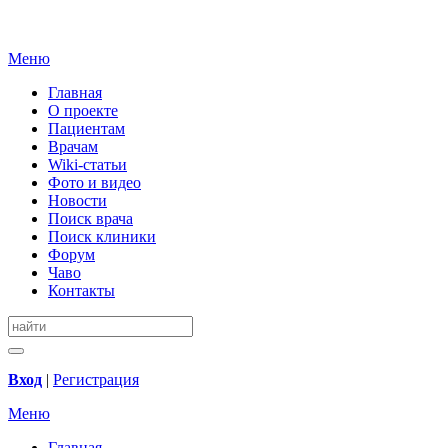
Меню
Главная
О проекте
Пациентам
Врачам
Wiki-статьи
Фото и видео
Новости
Поиск врача
Поиск клиники
Форум
Чаво
Контакты
Вход
|
Регистрация
Меню
Главная