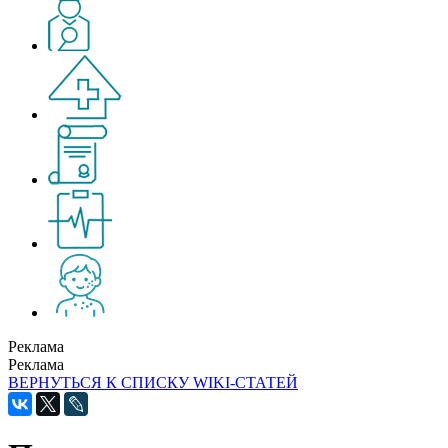
Реклама
Реклама
ВЕРНУТЬСЯ К СПИСКУ WIKI-СТАТЕЙ