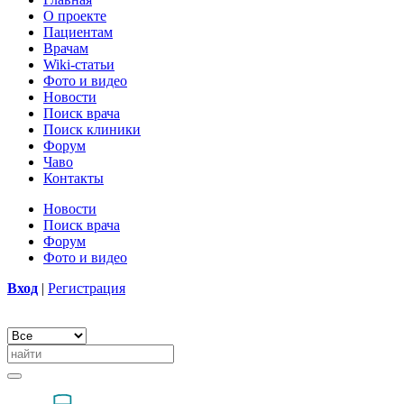
О проекте
Пациентам
Врачам
Wiki-статьи
Фото и видео
Новости
Поиск врача
Поиск клиники
Форум
Чаво
Контакты
Новости
Поиск врача
Форум
Фото и видео
Вход
|
Регистрация