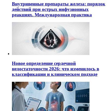
Внутривенные препараты железа: порядок
действий при острых инфузионных
реакциях. Международная практика
Новое определение сердечной
недостаточности 2026: что изменилось в
классификации и клиническом подходе