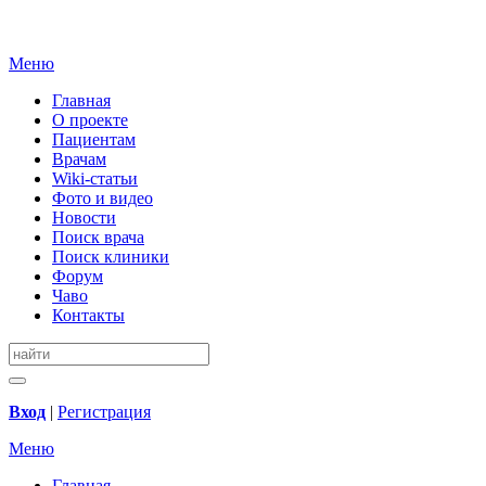
Меню
Главная
О проекте
Пациентам
Врачам
Wiki-статьи
Фото и видео
Новости
Поиск врача
Поиск клиники
Форум
Чаво
Контакты
Вход
|
Регистрация
Меню
Главная