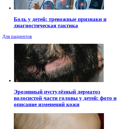
Боль у детей: тревожные признаки и
диагностическая тактика
Для пациентов
Эрозивный пустулёзный дерматоз
волосистой части головы у детей: фото и
описание изменений кожи