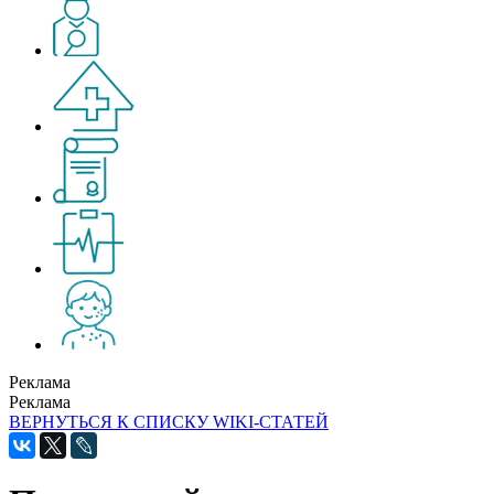
Реклама
Реклама
ВЕРНУТЬСЯ К СПИСКУ WIKI-СТАТЕЙ