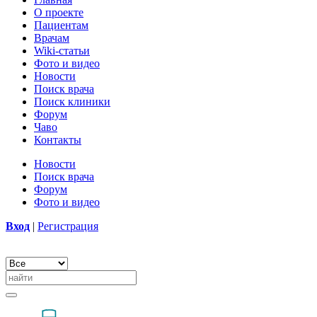
О проекте
Пациентам
Врачам
Wiki-статьи
Фото и видео
Новости
Поиск врача
Поиск клиники
Форум
Чаво
Контакты
Новости
Поиск врача
Форум
Фото и видео
Вход
|
Регистрация