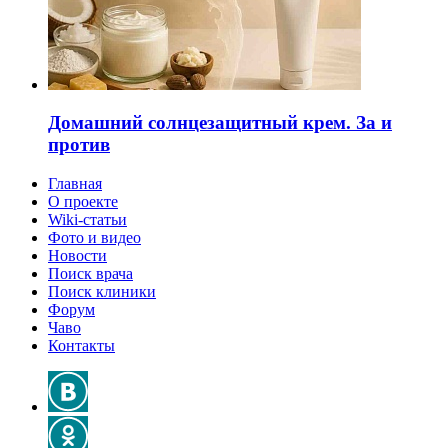
Домашний солнцезащитный крем. За и
против
Главная
О проекте
Wiki-статьи
Фото и видео
Новости
Поиск врача
Поиск клиники
Форум
Чаво
Контакты