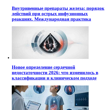
Внутривенные препараты железа: порядок
действий при острых инфузионных
реакциях. Международная практика
Новое определение сердечной
недостаточности 2026: что изменилось в
классификации и клиническом подходе