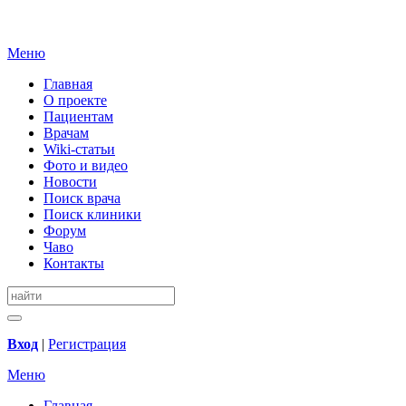
Меню
Главная
О проекте
Пациентам
Врачам
Wiki-статьи
Фото и видео
Новости
Поиск врача
Поиск клиники
Форум
Чаво
Контакты
Вход
|
Регистрация
Меню
Главная