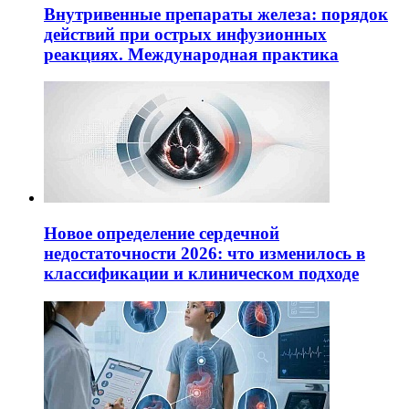
Внутривенные препараты железа: порядок
действий при острых инфузионных
реакциях. Международная практика
Новое определение сердечной
недостаточности 2026: что изменилось в
классификации и клиническом подходе