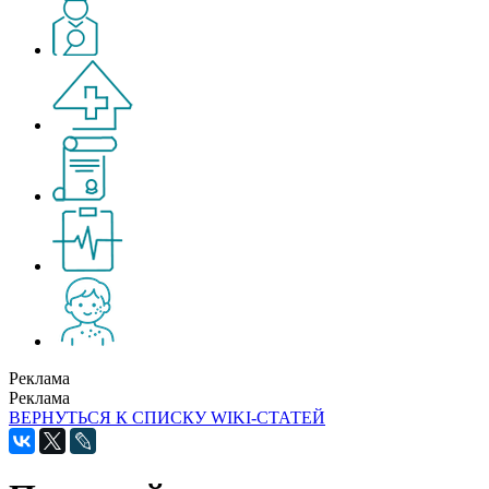
Реклама
Реклама
ВЕРНУТЬСЯ К СПИСКУ WIKI-СТАТЕЙ