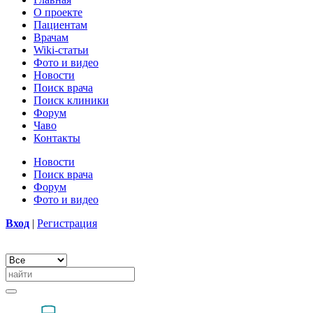
О проекте
Пациентам
Врачам
Wiki-статьи
Фото и видео
Новости
Поиск врача
Поиск клиники
Форум
Чаво
Контакты
Новости
Поиск врача
Форум
Фото и видео
Вход
|
Регистрация