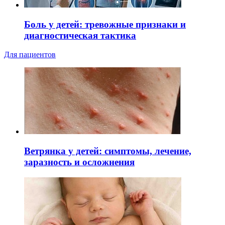
Боль у детей: тревожные признаки и
диагностическая тактика
Для пациентов
Ветрянка у детей: симптомы, лечение,
заразность и осложнения