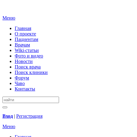
Меню
Главная
О проекте
Пациентам
Врачам
Wiki-статьи
Фото и видео
Новости
Поиск врача
Поиск клиники
Форум
Чаво
Контакты
Вход
|
Регистрация
Меню
Главная