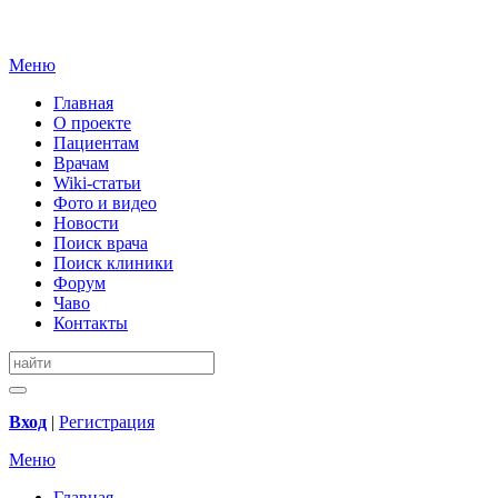
Меню
Главная
О проекте
Пациентам
Врачам
Wiki-статьи
Фото и видео
Новости
Поиск врача
Поиск клиники
Форум
Чаво
Контакты
Вход
|
Регистрация
Меню
Главная