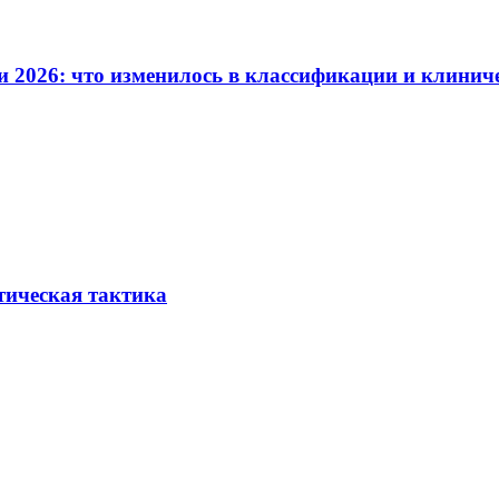
и 2026: что изменилось в классификации и клинич
тическая тактика