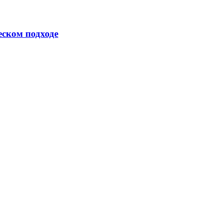
еском подходе