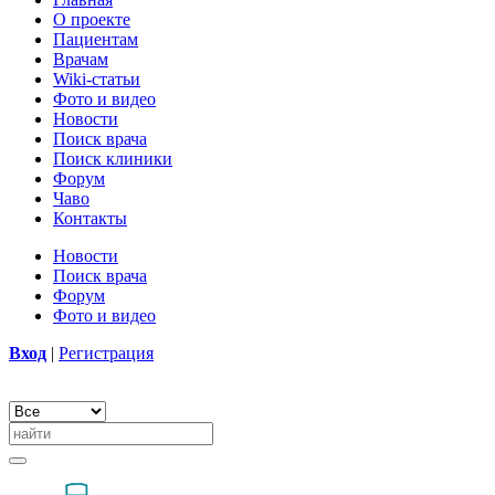
О проекте
Пациентам
Врачам
Wiki-статьи
Фото и видео
Новости
Поиск врача
Поиск клиники
Форум
Чаво
Контакты
Новости
Поиск врача
Форум
Фото и видео
Вход
|
Регистрация