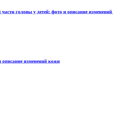
части головы у детей: фото и описание изменений
 и описание изменений кожи