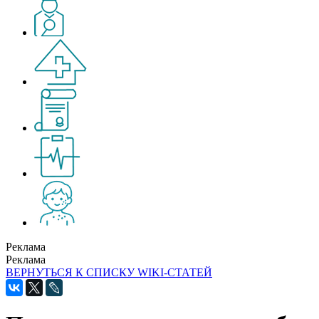
Реклама
Реклама
ВЕРНУТЬСЯ К СПИСКУ WIKI-СТАТЕЙ