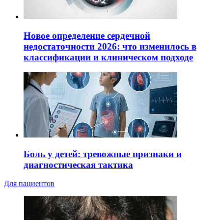
Новое определение сердечной
недостаточности 2026: что изменилось в
классификации и клиническом подходе
Боль у детей: тревожные признаки и
диагностическая тактика
Для пациентов