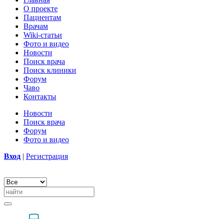
О проекте
Пациентам
Врачам
Wiki-статьи
Фото и видео
Новости
Поиск врача
Поиск клиники
Форум
Чаво
Контакты
Новости
Поиск врача
Форум
Фото и видео
Вход
|
Регистрация