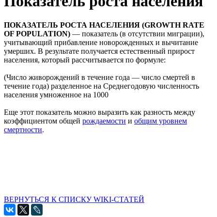
Показатель роста населения
ПОКАЗАТЕЛЬ РОСТА НАСЕЛЕНИЯ (GROWTH RATE
OF POPULATION)
— показатель (в отсутствии миграции),
учитывающий прибавление новорожденных и вычитание
умерших. В результате получается естественный прирост
населения, который рассчитывается по формуле:
(Число живорождений в течение года — число смертей в
течение года) разделенное на Среднегодовую численность
населения умноженное на 1000
Еще этот показатель можно выразить как разность между
коэффициентом общей
рождаемости
и
общим уровнем
смертности
.
ВЕРНУТЬСЯ К СПИСКУ WIKI-СТАТЕЙ