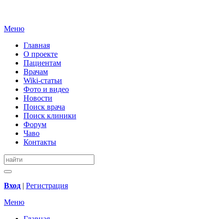
Меню
Главная
О проекте
Пациентам
Врачам
Wiki-статьи
Фото и видео
Новости
Поиск врача
Поиск клиники
Форум
Чаво
Контакты
Вход
|
Регистрация
Меню
Главная