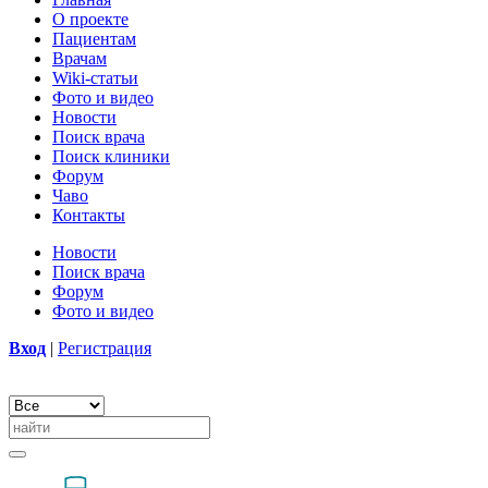
О проекте
Пациентам
Врачам
Wiki-статьи
Фото и видео
Новости
Поиск врача
Поиск клиники
Форум
Чаво
Контакты
Новости
Поиск врача
Форум
Фото и видео
Вход
|
Регистрация