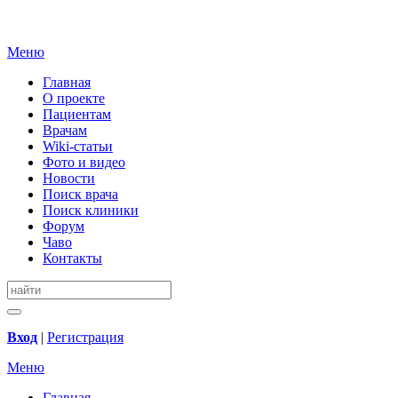
Меню
Главная
О проекте
Пациентам
Врачам
Wiki-статьи
Фото и видео
Новости
Поиск врача
Поиск клиники
Форум
Чаво
Контакты
Вход
|
Регистрация
Меню
Главная