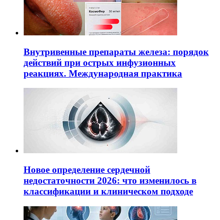
Внутривенные препараты железа: порядок
действий при острых инфузионных
реакциях. Международная практика
Новое определение сердечной
недостаточности 2026: что изменилось в
классификации и клиническом подходе