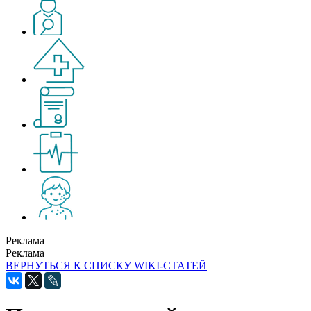
Реклама
Реклама
ВЕРНУТЬСЯ К СПИСКУ WIKI-СТАТЕЙ