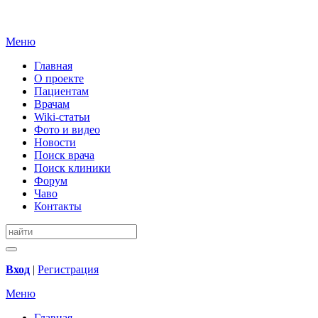
Меню
Главная
О проекте
Пациентам
Врачам
Wiki-статьи
Фото и видео
Новости
Поиск врача
Поиск клиники
Форум
Чаво
Контакты
Вход
|
Регистрация
Меню
Главная