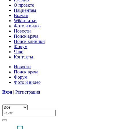
О проекте
Пациентам
Врачам
Wiki-статьи
Фото и видео
Новости
Поиск врача
Поиск клиники
Форум
Чаво
Контакты
Новости
Поиск врача
Форум
Фото и видео
Вход
|
Регистрация