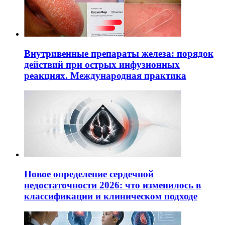
Внутривенные препараты железа: порядок
действий при острых инфузионных
реакциях. Международная практика
Новое определение сердечной
недостаточности 2026: что изменилось в
классификации и клиническом подходе