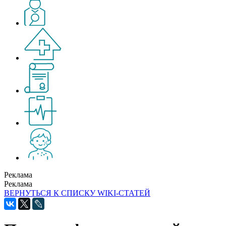
Реклама
Реклама
ВЕРНУТЬСЯ К СПИСКУ WIKI-СТАТЕЙ