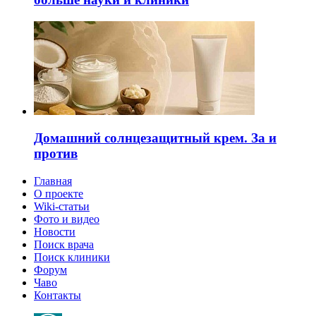
Домашний солнцезащитный крем. За и
против
Главная
О проекте
Wiki-статьи
Фото и видео
Новости
Поиск врача
Поиск клиники
Форум
Чаво
Контакты