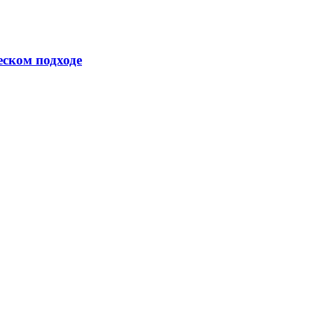
еском подходе