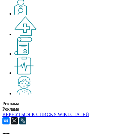
Реклама
Реклама
ВЕРНУТЬСЯ К СПИСКУ WIKI-СТАТЕЙ