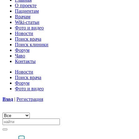
О проекте
Пациентам
Врачам
Wiki-статьи
Фото и видео
Новости
Поиск врача
Поиск клиники
Форум
Чаво
Контакты
Новости
Поиск врача
Форум
Фото и видео
Вход
|
Регистрация