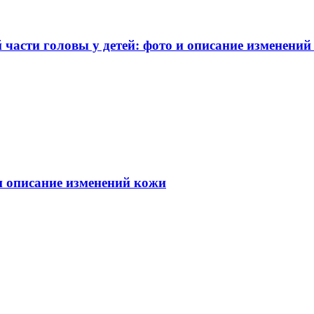
части головы у детей: фото и описание изменений
 и описание изменений кожи