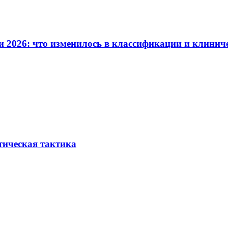
и 2026: что изменилось в классификации и клинич
тическая тактика