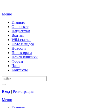
Меню
Главная
О проекте
Пациентам
Врачам
Wiki-статьи
Фото и видео
Новости
Поиск врача
Поиск клиники
Форум
Чаво
Контакты
Вход
|
Регистрация
Меню
Главная