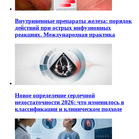
Внутривенные препараты железа: порядок
действий при острых инфузионных
реакциях. Международная практика
Новое определение сердечной
недостаточности 2026: что изменилось в
классификации и клиническом подходе