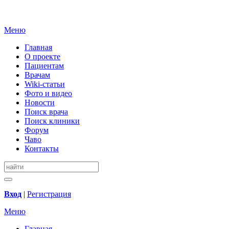
Меню
Главная
О проекте
Пациентам
Врачам
Wiki-статьи
Фото и видео
Новости
Поиск врача
Поиск клиники
Форум
Чаво
Контакты
Вход
|
Регистрация
Меню
Главная