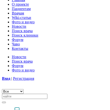
О проекте
Пациентам
Врачам
Wiki-статьи
Фото и видео
Новости
Поиск врача
Поиск клиники
Форум
Чаво
Контакты
Новости
Поиск врача
Форум
Фото и видео
Вход
|
Регистрация