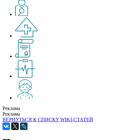
Реклама
Реклама
ВЕРНУТЬСЯ К СПИСКУ WIKI-СТАТЕЙ