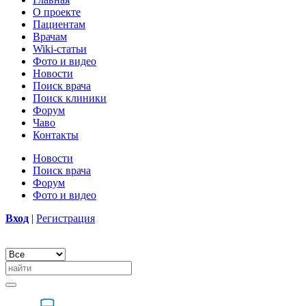
О проекте
Пациентам
Врачам
Wiki-статьи
Фото и видео
Новости
Поиск врача
Поиск клиники
Форум
Чаво
Контакты
Новости
Поиск врача
Форум
Фото и видео
Вход
|
Регистрация