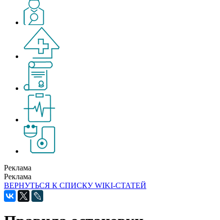
Реклама
Реклама
ВЕРНУТЬСЯ К СПИСКУ WIKI-СТАТЕЙ