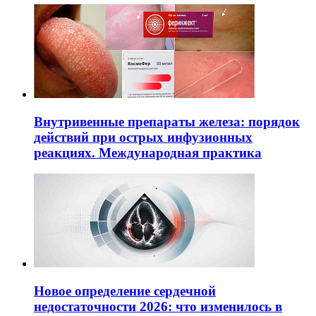
Внутривенные препараты железа: порядок
действий при острых инфузионных
реакциях. Международная практика
Новое определение сердечной
недостаточности 2026: что изменилось в