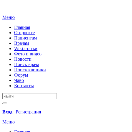
Меню
Главная
О проекте
Пациентам
Врачам
Wiki-статьи
Фото и видео
Новости
Поиск врача
Поиск клиники
Форум
Чаво
Контакты
Вход
|
Регистрация
Меню
Главная