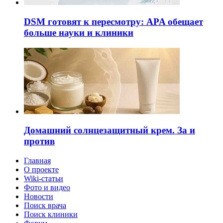
DSM готовят к пересмотру: APA обещает
больше науки и клиники
Домашний солнцезащитный крем. За и
против
Главная
О проекте
Wiki-статьи
Фото и видео
Новости
Поиск врача
Поиск клиники