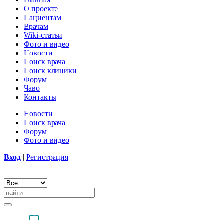
О проекте
Пациентам
Врачам
Wiki-статьи
Фото и видео
Новости
Поиск врача
Поиск клиники
Форум
Чаво
Контакты
Новости
Поиск врача
Форум
Фото и видео
Вход
|
Регистрация