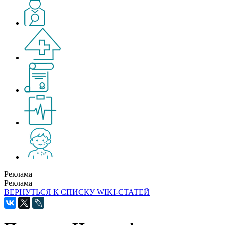
Реклама
Реклама
ВЕРНУТЬСЯ К СПИСКУ WIKI-СТАТЕЙ