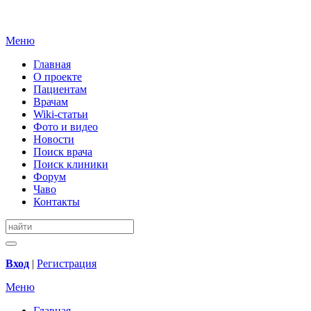
Меню
Главная
О проекте
Пациентам
Врачам
Wiki-статьи
Фото и видео
Новости
Поиск врача
Поиск клиники
Форум
Чаво
Контакты
Вход
|
Регистрация
Меню
Главная