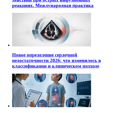
реакциях. Международная практика
Новое определение сердечной
недостаточности 2026: что изменилось в
классификации и клиническом подходе