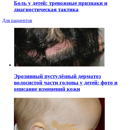
Боль у детей: тревожные признаки и
диагностическая тактика
Для пациентов
Эрозивный пустулёзный дерматоз
волосистой части головы у детей: фото и
описание изменений кожи