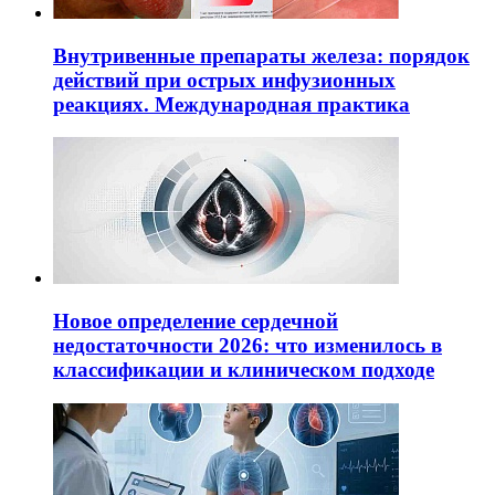
Внутривенные препараты железа: порядок
действий при острых инфузионных
реакциях. Международная практика
Новое определение сердечной
недостаточности 2026: что изменилось в
классификации и клиническом подходе