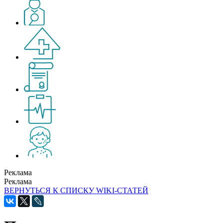
Реклама
Реклама
ВЕРНУТЬСЯ К СПИСКУ WIKI-СТАТЕЙ