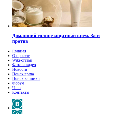
Домашний солнцезащитный крем. За и
против
Главная
О проекте
Wiki-статьи
Фото и видео
Новости
Поиск врача
Поиск клиники
Форум
Чаво
Контакты