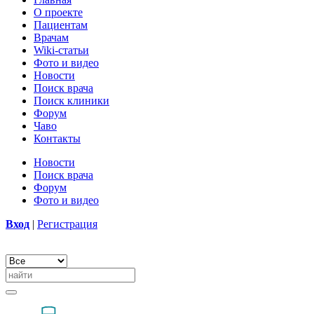
О проекте
Пациентам
Врачам
Wiki-статьи
Фото и видео
Новости
Поиск врача
Поиск клиники
Форум
Чаво
Контакты
Новости
Поиск врача
Форум
Фото и видео
Вход
|
Регистрация