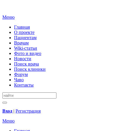
Меню
Главная
О проекте
Пациентам
Врачам
Wiki-статьи
Фото и видео
Новости
Поиск врача
Поиск клиники
Форум
Чаво
Контакты
Вход
|
Регистрация
Меню
Главная