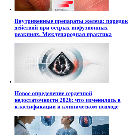
Внутривенные препараты железа: порядок
действий при острых инфузионных
реакциях. Международная практика
Новое определение сердечной
недостаточности 2026: что изменилось в
классификации и клиническом подходе