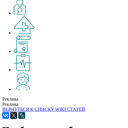
Реклама
Реклама
ВЕРНУТЬСЯ К СПИСКУ WIKI-СТАТЕЙ