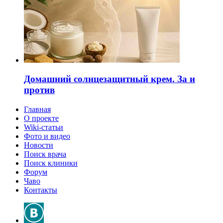
Домашний солнцезащитный крем. За и
против
Главная
О проекте
Wiki-статьи
Фото и видео
Новости
Поиск врача
Поиск клиники
Форум
Чаво
Контакты