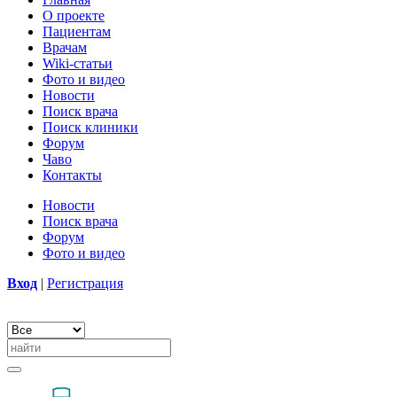
О проекте
Пациентам
Врачам
Wiki-статьи
Фото и видео
Новости
Поиск врача
Поиск клиники
Форум
Чаво
Контакты
Новости
Поиск врача
Форум
Фото и видео
Вход
|
Регистрация