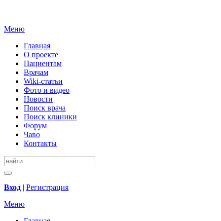
Меню
Главная
О проекте
Пациентам
Врачам
Wiki-статьи
Фото и видео
Новости
Поиск врача
Поиск клиники
Форум
Чаво
Контакты
Вход
|
Регистрация
Меню
Главная