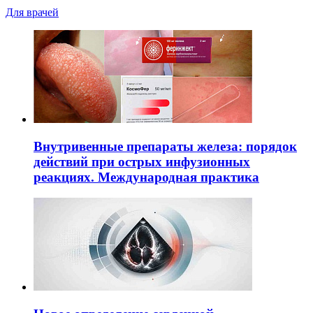
Для врачей
Внутривенные препараты железа: порядок
действий при острых инфузионных
реакциях. Международная практика