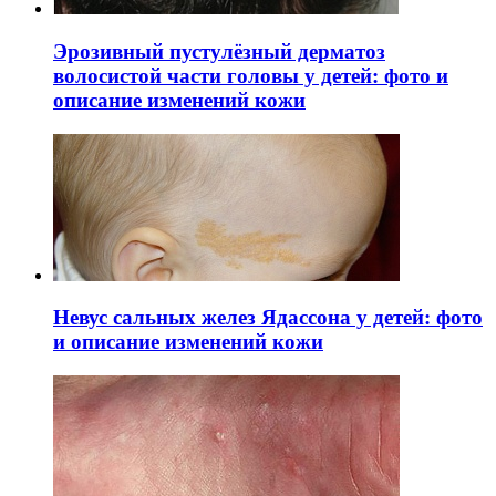
Эрозивный пустулёзный дерматоз
волосистой части головы у детей: фото и
описание изменений кожи
Невус сальных желез Ядассона у детей: фото
и описание изменений кожи