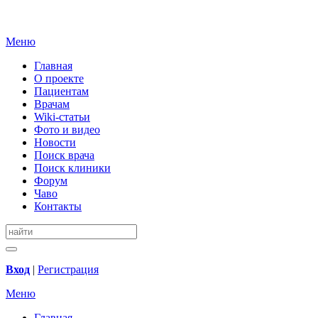
Меню
Главная
О проекте
Пациентам
Врачам
Wiki-статьи
Фото и видео
Новости
Поиск врача
Поиск клиники
Форум
Чаво
Контакты
Вход
|
Регистрация
Меню
Главная