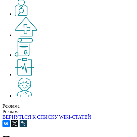
Реклама
Реклама
ВЕРНУТЬСЯ К СПИСКУ WIKI-СТАТЕЙ