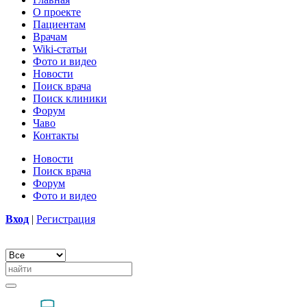
О проекте
Пациентам
Врачам
Wiki-статьи
Фото и видео
Новости
Поиск врача
Поиск клиники
Форум
Чаво
Контакты
Новости
Поиск врача
Форум
Фото и видео
Вход
|
Регистрация