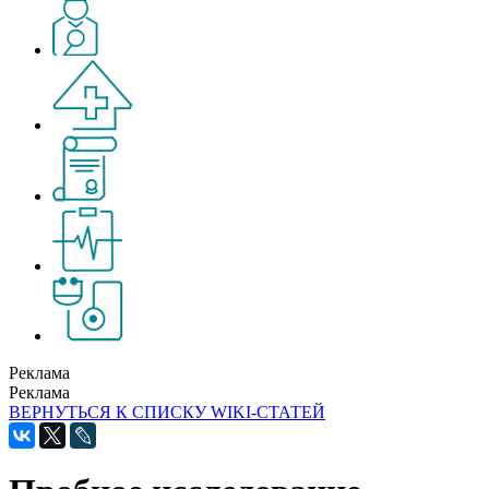
Реклама
Реклама
ВЕРНУТЬСЯ К СПИСКУ WIKI-СТАТЕЙ