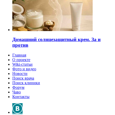
Домашний солнцезащитный крем. За и
против
Главная
О проекте
Wiki-статьи
Фото и видео
Новости
Поиск врача
Поиск клиники
Форум
Чаво
Контакты