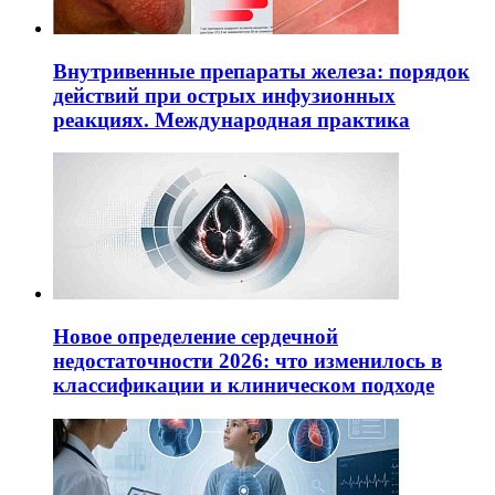
Внутривенные препараты железа: порядок
действий при острых инфузионных
реакциях. Международная практика
Новое определение сердечной
недостаточности 2026: что изменилось в
классификации и клиническом подходе