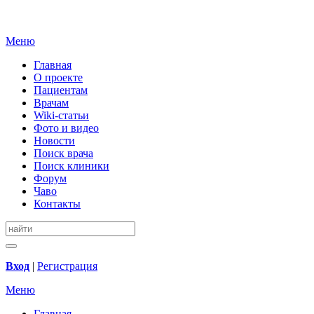
Меню
Главная
О проекте
Пациентам
Врачам
Wiki-статьи
Фото и видео
Новости
Поиск врача
Поиск клиники
Форум
Чаво
Контакты
Вход
|
Регистрация
Меню
Главная