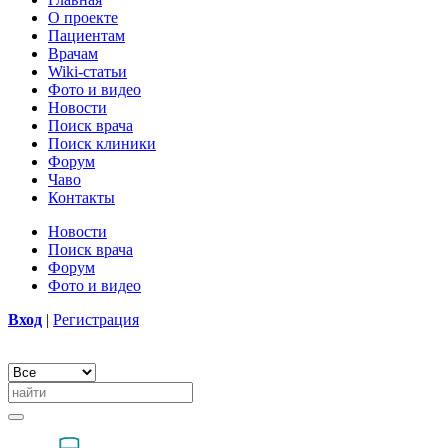
О проекте
Пациентам
Врачам
Wiki-статьи
Фото и видео
Новости
Поиск врача
Поиск клиники
Форум
Чаво
Контакты
Новости
Поиск врача
Форум
Фото и видео
Вход
|
Регистрация