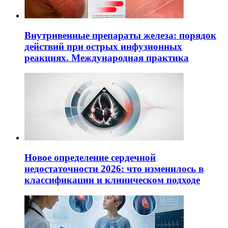
Внутривенные препараты железа: порядок
действий при острых инфузионных
реакциях. Международная практика
Новое определение сердечной
недостаточности 2026: что изменилось в
классификации и клиническом подходе