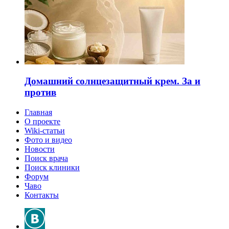
Домашний солнцезащитный крем. За и
против
Главная
О проекте
Wiki-статьи
Фото и видео
Новости
Поиск врача
Поиск клиники
Форум
Чаво
Контакты