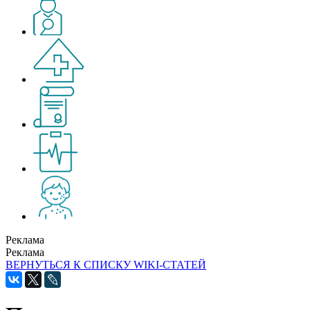
Реклама
Реклама
ВЕРНУТЬСЯ К СПИСКУ WIKI-СТАТЕЙ