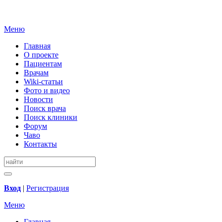
Меню
Главная
О проекте
Пациентам
Врачам
Wiki-статьи
Фото и видео
Новости
Поиск врача
Поиск клиники
Форум
Чаво
Контакты
Вход
|
Регистрация
Меню
Главная