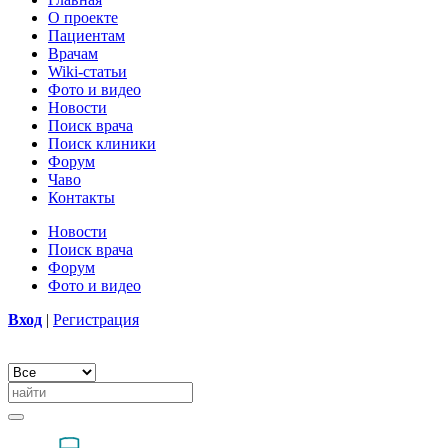
О проекте
Пациентам
Врачам
Wiki-статьи
Фото и видео
Новости
Поиск врача
Поиск клиники
Форум
Чаво
Контакты
Новости
Поиск врача
Форум
Фото и видео
Вход
|
Регистрация