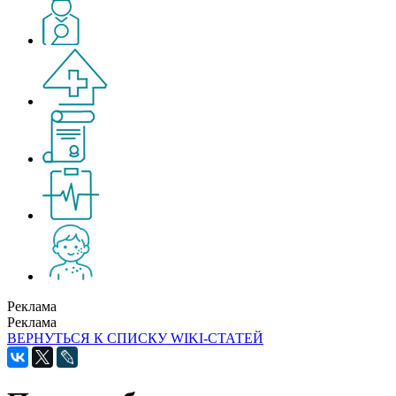
Реклама
Реклама
ВЕРНУТЬСЯ К СПИСКУ WIKI-СТАТЕЙ