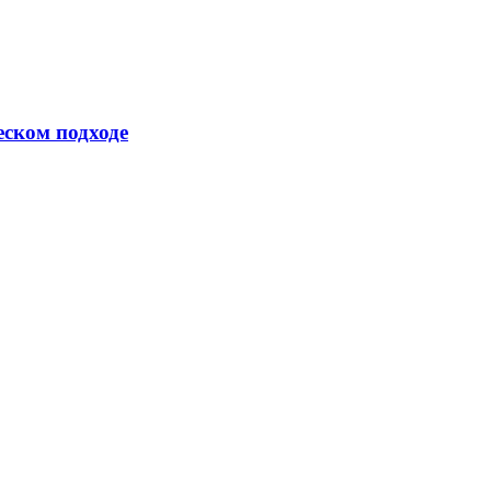
еском подходе