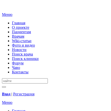
Меню
Главная
О проекте
Пациентам
Врачам
Wiki-статьи
Фото и видео
Новости
Поиск врача
Поиск клиники
Форум
Чаво
Контакты
Вход
|
Регистрация
Меню
Главная