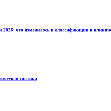
и 2026: что изменилось в классификации и клинич
тическая тактика