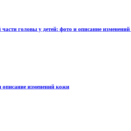
части головы у детей: фото и описание изменений
 и описание изменений кожи