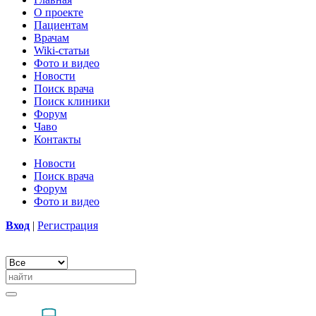
О проекте
Пациентам
Врачам
Wiki-статьи
Фото и видео
Новости
Поиск врача
Поиск клиники
Форум
Чаво
Контакты
Новости
Поиск врача
Форум
Фото и видео
Вход
|
Регистрация