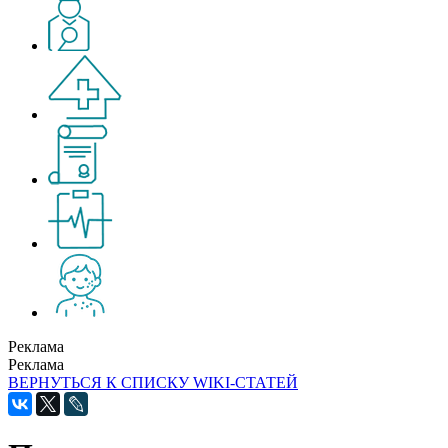
Реклама
Реклама
ВЕРНУТЬСЯ К СПИСКУ WIKI-СТАТЕЙ