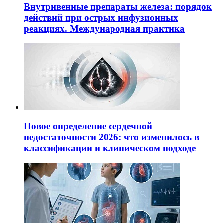
Внутривенные препараты железа: порядок
действий при острых инфузионных
реакциях. Международная практика
Новое определение сердечной
недостаточности 2026: что изменилось в
классификации и клиническом подходе