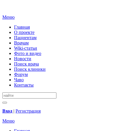
Меню
Главная
О проекте
Пациентам
Врачам
Wiki-статьи
Фото и видео
Новости
Поиск врача
Поиск клиники
Форум
Чаво
Контакты
Вход
|
Регистрация
Меню
Главная