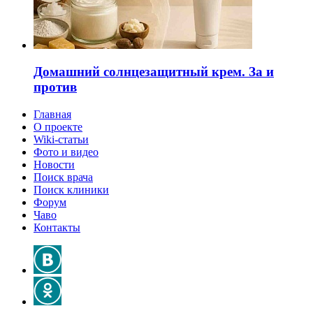
Домашний солнцезащитный крем. За и
против
Главная
О проекте
Wiki-статьи
Фото и видео
Новости
Поиск врача
Поиск клиники
Форум
Чаво
Контакты