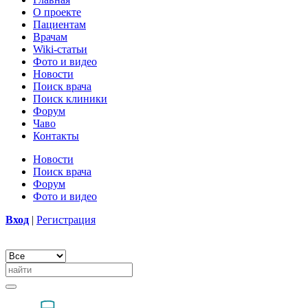
О проекте
Пациентам
Врачам
Wiki-статьи
Фото и видео
Новости
Поиск врача
Поиск клиники
Форум
Чаво
Контакты
Новости
Поиск врача
Форум
Фото и видео
Вход
|
Регистрация