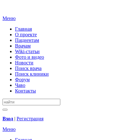
Меню
Главная
О проекте
Пациентам
Врачам
Wiki-статьи
Фото и видео
Новости
Поиск врача
Поиск клиники
Форум
Чаво
Контакты
Вход
|
Регистрация
Меню
Главная