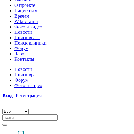
О проекте
Пациентам
Врачам
Wiki-статьи
Фото и видео
Новости
Поиск врача
Поиск клиники
Форум
Чаво
Контакты
Новости
Поиск врача
Форум
Фото и видео
Вход
|
Регистрация