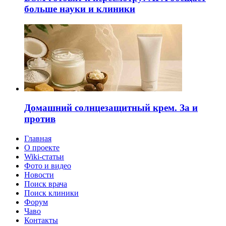
больше науки и клиники
Домашний солнцезащитный крем. За и
против
Главная
О проекте
Wiki-статьи
Фото и видео
Новости
Поиск врача
Поиск клиники
Форум
Чаво
Контакты