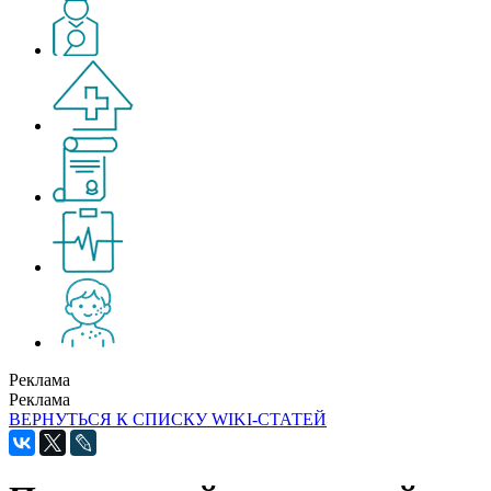
Реклама
Реклама
ВЕРНУТЬСЯ К СПИСКУ WIKI-СТАТЕЙ