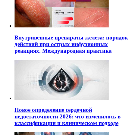
Внутривенные препараты железа: порядок
действий при острых инфузионных
реакциях. Международная практика
Новое определение сердечной
недостаточности 2026: что изменилось в
классификации и клиническом подходе