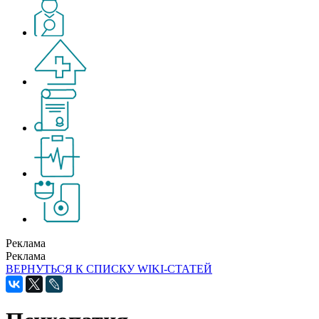
Реклама
Реклама
ВЕРНУТЬСЯ К СПИСКУ WIKI-СТАТЕЙ