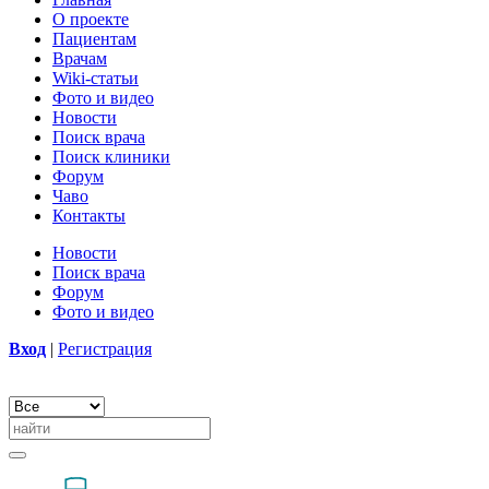
О проекте
Пациентам
Врачам
Wiki-статьи
Фото и видео
Новости
Поиск врача
Поиск клиники
Форум
Чаво
Контакты
Новости
Поиск врача
Форум
Фото и видео
Вход
|
Регистрация