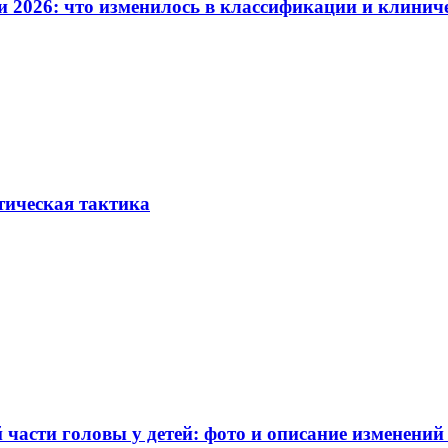
и 2026: что изменилось в классификации и клинич
тическая тактика
части головы у детей: фото и описание изменений