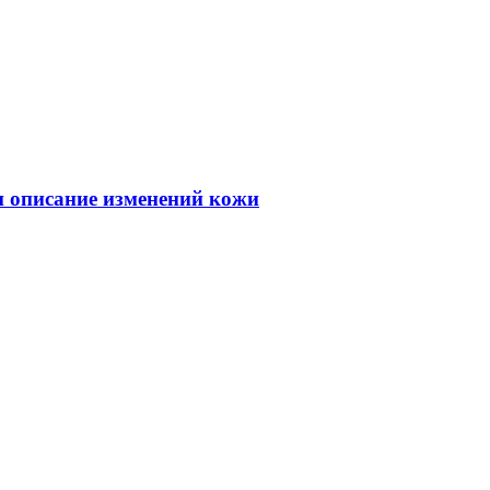
 и описание изменений кожи