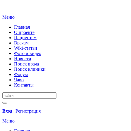
Меню
Главная
О проекте
Пациентам
Врачам
Wiki-статьи
Фото и видео
Новости
Поиск врача
Поиск клиники
Форум
Чаво
Контакты
Вход
|
Регистрация
Меню
Главная