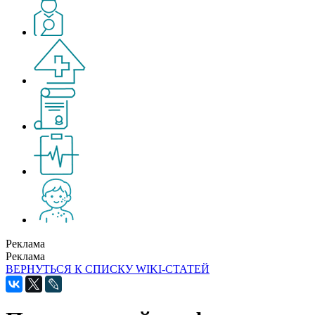
Реклама
Реклама
ВЕРНУТЬСЯ К СПИСКУ WIKI-СТАТЕЙ