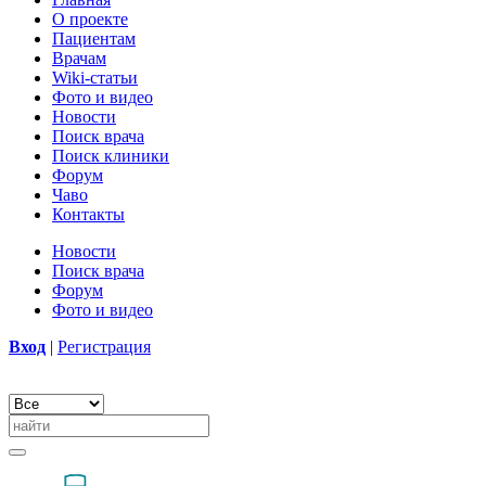
О проекте
Пациентам
Врачам
Wiki-статьи
Фото и видео
Новости
Поиск врача
Поиск клиники
Форум
Чаво
Контакты
Новости
Поиск врача
Форум
Фото и видео
Вход
|
Регистрация