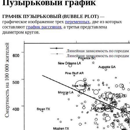
Пузырьковый график
ГРАФИК ПУЗЫРЬКОВЫЙ (BUBBLE PLOT)
—
графическое изображение трех
переменных
, две из которых
составляют
график рассеяния
, а третья представлена
диаметром кругов.