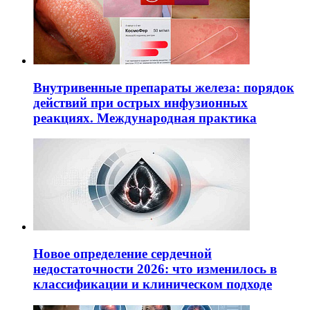
Внутривенные препараты железа: порядок
действий при острых инфузионных
реакциях. Международная практика
Новое определение сердечной
недостаточности 2026: что изменилось в
классификации и клиническом подходе