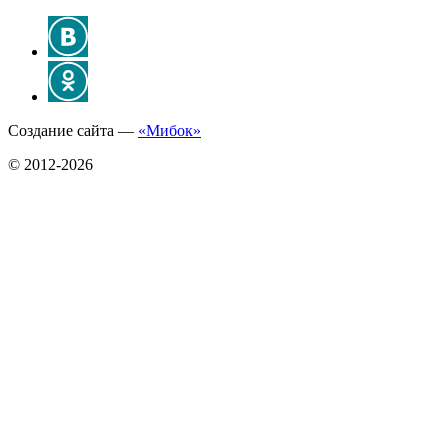
Создание сайта —
«Мибок»
© 2012-2026