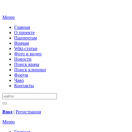
Меню
Главная
О проекте
Пациентам
Врачам
Wiki-статьи
Фото и видео
Новости
Поиск врача
Поиск клиники
Форум
Чаво
Контакты
Вход
|
Регистрация
Меню
Главная