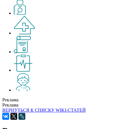
Реклама
Реклама
ВЕРНУТЬСЯ К СПИСКУ WIKI-СТАТЕЙ