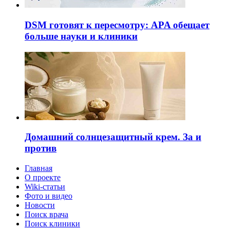
DSM готовят к пересмотру: APA обещает
больше науки и клиники
Домашний солнцезащитный крем. За и
против
Главная
О проекте
Wiki-статьи
Фото и видео
Новости
Поиск врача
Поиск клиники