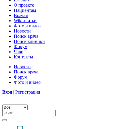
О проекте
Пациентам
Врачам
Wiki-статьи
Фото и видео
Новости
Поиск врача
Поиск клиники
Форум
Чаво
Контакты
Новости
Поиск врача
Форум
Фото и видео
Вход
|
Регистрация