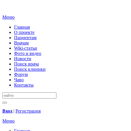
Меню
Главная
О проекте
Пациентам
Врачам
Wiki-статьи
Фото и видео
Новости
Поиск врача
Поиск клиники
Форум
Чаво
Контакты
Вход
|
Регистрация
Меню
Главная