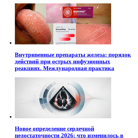
Внутривенные препараты железа: порядок
действий при острых инфузионных
реакциях. Международная практика
Новое определение сердечной
недостаточности 2026: что изменилось в