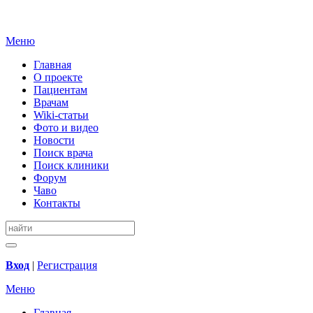
Меню
Главная
О проекте
Пациентам
Врачам
Wiki-статьи
Фото и видео
Новости
Поиск врача
Поиск клиники
Форум
Чаво
Контакты
Вход
|
Регистрация
Меню
Главная