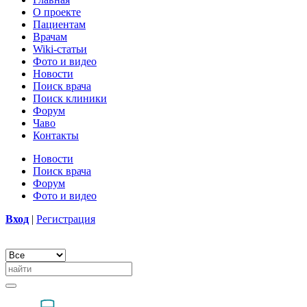
О проекте
Пациентам
Врачам
Wiki-статьи
Фото и видео
Новости
Поиск врача
Поиск клиники
Форум
Чаво
Контакты
Новости
Поиск врача
Форум
Фото и видео
Вход
|
Регистрация