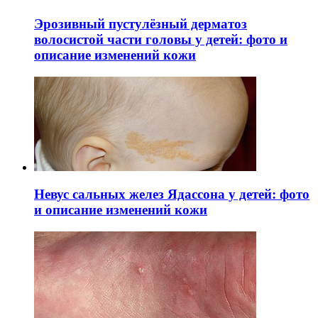
Эрозивный пустулёзный дерматоз
волосистой части головы у детей: фото и
описание изменений кожи
Невус сальных желез Ядассона у детей: фото
и описание изменений кожи