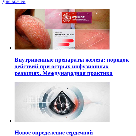
Для врачей
Внутривенные препараты железа: порядок
действий при острых инфузионных
реакциях. Международная практика
Новое определение сердечной