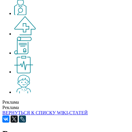
Реклама
Реклама
ВЕРНУТЬСЯ К СПИСКУ WIKI-СТАТЕЙ