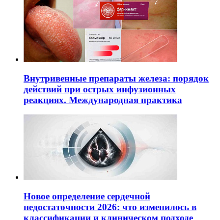
Внутривенные препараты железа: порядок
действий при острых инфузионных
реакциях. Международная практика
Новое определение сердечной
недостаточности 2026: что изменилось в
классификации и клиническом подходе