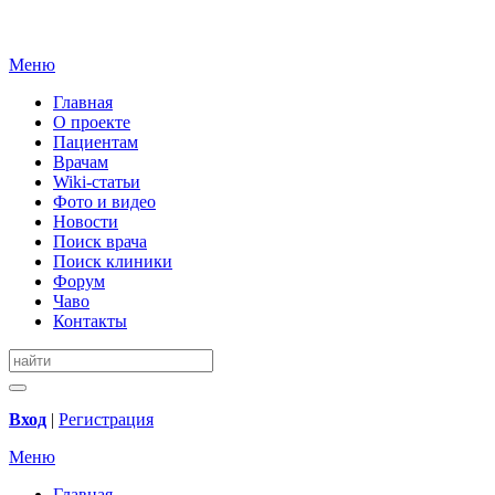
Меню
Главная
О проекте
Пациентам
Врачам
Wiki-статьи
Фото и видео
Новости
Поиск врача
Поиск клиники
Форум
Чаво
Контакты
Вход
|
Регистрация
Меню
Главная