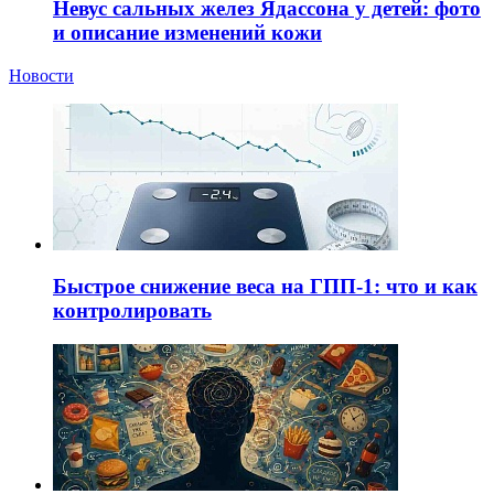
Невус сальных желез Ядассона у детей: фото
и описание изменений кожи
Новости
Быстрое снижение веса на ГПП-1: что и как
контролировать