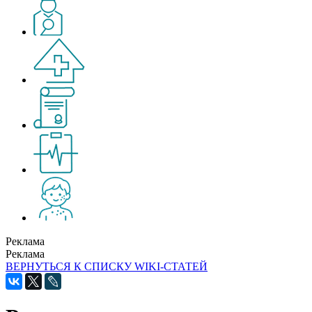
Реклама
Реклама
ВЕРНУТЬСЯ К СПИСКУ WIKI-СТАТЕЙ