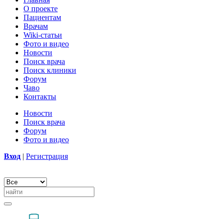
О проекте
Пациентам
Врачам
Wiki-статьи
Фото и видео
Новости
Поиск врача
Поиск клиники
Форум
Чаво
Контакты
Новости
Поиск врача
Форум
Фото и видео
Вход
|
Регистрация