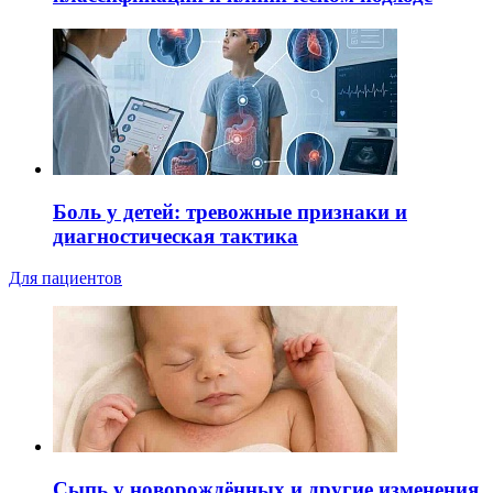
Боль у детей: тревожные признаки и
диагностическая тактика
Для пациентов
Сыпь у новорождённых и другие изменения