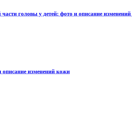
части головы у детей: фото и описание изменений
 и описание изменений кожи