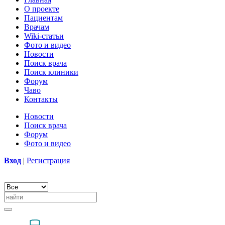
О проекте
Пациентам
Врачам
Wiki-статьи
Фото и видео
Новости
Поиск врача
Поиск клиники
Форум
Чаво
Контакты
Новости
Поиск врача
Форум
Фото и видео
Вход
|
Регистрация