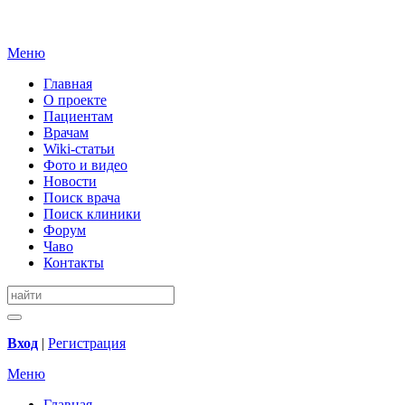
Меню
Главная
О проекте
Пациентам
Врачам
Wiki-статьи
Фото и видео
Новости
Поиск врача
Поиск клиники
Форум
Чаво
Контакты
Вход
|
Регистрация
Меню
Главная