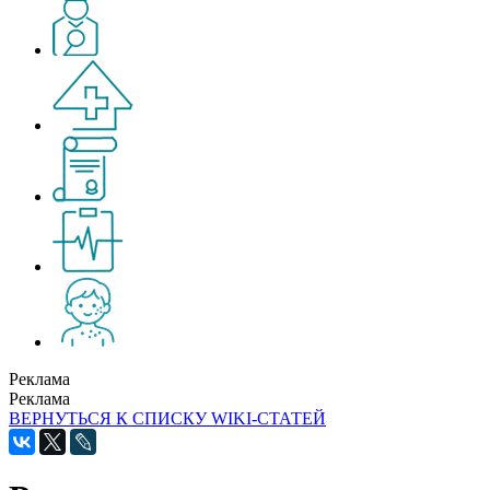
Реклама
Реклама
ВЕРНУТЬСЯ К СПИСКУ WIKI-СТАТЕЙ