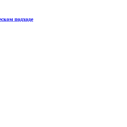
еском подходе