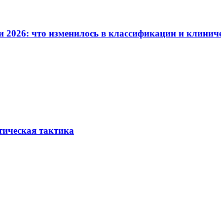
и 2026: что изменилось в классификации и клинич
тическая тактика