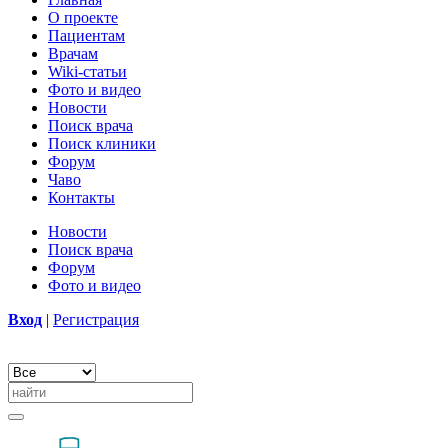
О проекте
Пациентам
Врачам
Wiki-статьи
Фото и видео
Новости
Поиск врача
Поиск клиники
Форум
Чаво
Контакты
Новости
Поиск врача
Форум
Фото и видео
Вход
|
Регистрация