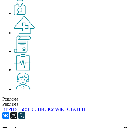
Реклама
Реклама
ВЕРНУТЬСЯ К СПИСКУ WIKI-СТАТЕЙ