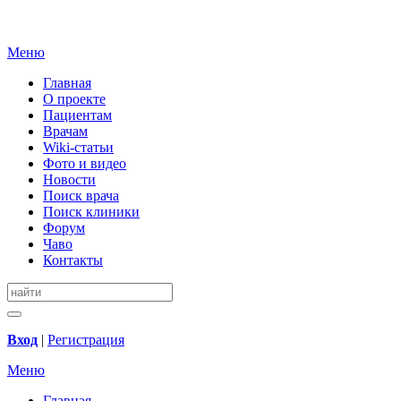
Меню
Главная
О проекте
Пациентам
Врачам
Wiki-статьи
Фото и видео
Новости
Поиск врача
Поиск клиники
Форум
Чаво
Контакты
Вход
|
Регистрация
Меню
Главная