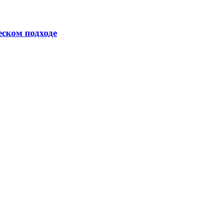
еском подходе