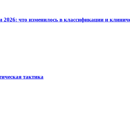
и 2026: что изменилось в классификации и клинич
тическая тактика