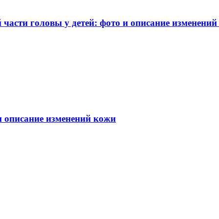
части головы у детей: фото и описание изменений
 и описание изменений кожи