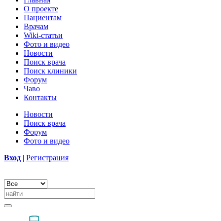
О проекте
Пациентам
Врачам
Wiki-статьи
Фото и видео
Новости
Поиск врача
Поиск клиники
Форум
Чаво
Контакты
Новости
Поиск врача
Форум
Фото и видео
Вход
|
Регистрация