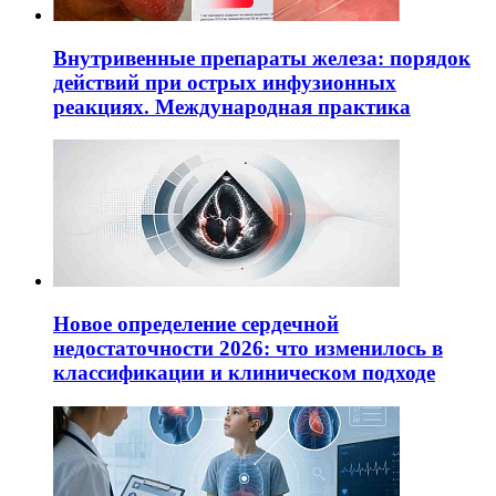
Внутривенные препараты железа: порядок
действий при острых инфузионных
реакциях. Международная практика
Новое определение сердечной
недостаточности 2026: что изменилось в
классификации и клиническом подходе