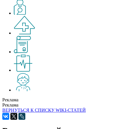
Реклама
Реклама
ВЕРНУТЬСЯ К СПИСКУ WIKI-СТАТЕЙ