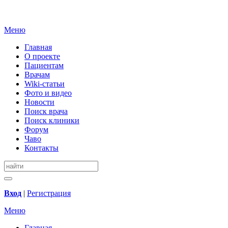
Меню
Главная
О проекте
Пациентам
Врачам
Wiki-статьи
Фото и видео
Новости
Поиск врача
Поиск клиники
Форум
Чаво
Контакты
Вход
|
Регистрация
Меню
Главная