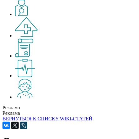
Реклама
Реклама
ВЕРНУТЬСЯ К СПИСКУ WIKI-СТАТЕЙ