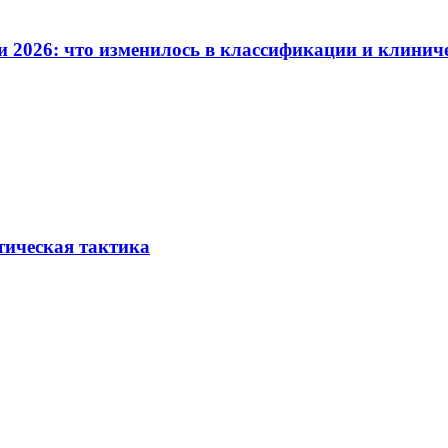
и 2026: что изменилось в классификации и клинич
тическая тактика