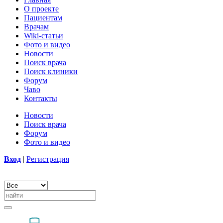
О проекте
Пациентам
Врачам
Wiki-статьи
Фото и видео
Новости
Поиск врача
Поиск клиники
Форум
Чаво
Контакты
Новости
Поиск врача
Форум
Фото и видео
Вход
|
Регистрация