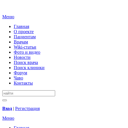
Меню
Главная
О проекте
Пациентам
Врачам
Wiki-статьи
Фото и видео
Новости
Поиск врача
Поиск клиники
Форум
Чаво
Контакты
Вход
|
Регистрация
Меню
Главная