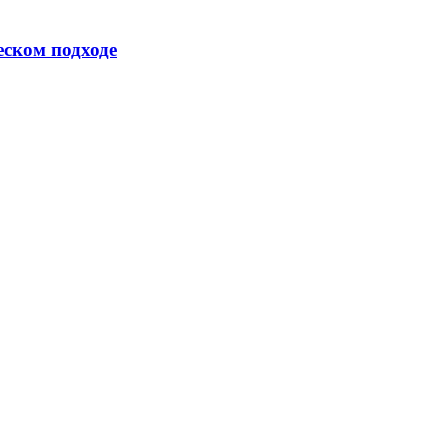
еском подходе