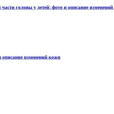
части головы у детей: фото и описание изменений
 и описание изменений кожи