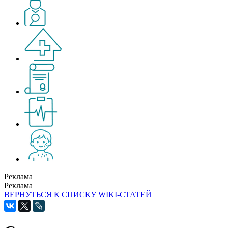
Реклама
Реклама
ВЕРНУТЬСЯ К СПИСКУ WIKI-СТАТЕЙ