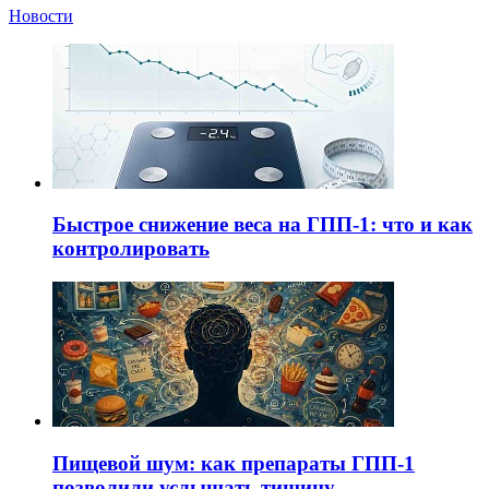
Новости
Быстрое снижение веса на ГПП-1: что и как
контролировать
Пищевой шум: как препараты ГПП-1
позволили услышать тишину