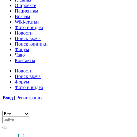
О проекте
Пациентам
Врачам
Wiki-статьи
Фото и видео
Новости
Поиск врача
Поиск клиники
Форум
Чаво
Контакты
Новости
Поиск врача
Форум
Фото и видео
Вход
|
Регистрация