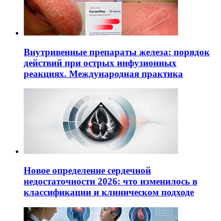
Внутривенные препараты железа: порядок
действий при острых инфузионных
реакциях. Международная практика
Новое определение сердечной
недостаточности 2026: что изменилось в
классификации и клиническом подходе