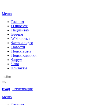
Меню
Главная
О проекте
Пациентам
Врачам
Wiki-статьи
Фото и видео
Новости
Поиск врача
Поиск клиники
Форум
Чаво
Контакты
Вход
|
Регистрация
Меню
Главная