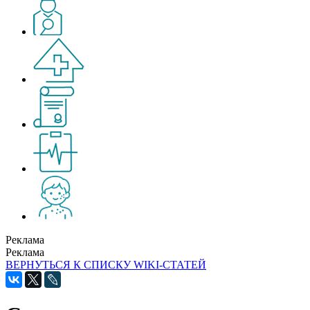
Реклама
Реклама
ВЕРНУТЬСЯ К СПИСКУ WIKI-СТАТЕЙ