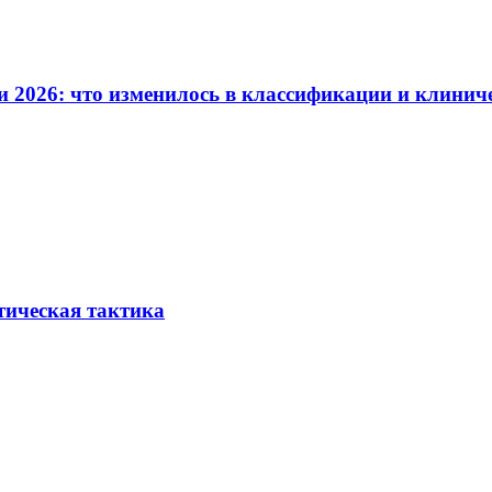
и 2026: что изменилось в классификации и клинич
тическая тактика