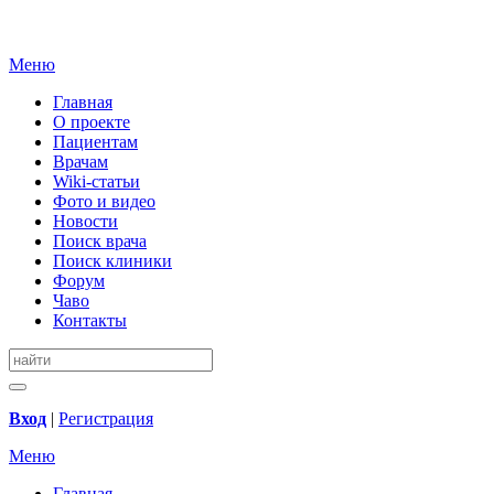
Меню
Главная
О проекте
Пациентам
Врачам
Wiki-статьи
Фото и видео
Новости
Поиск врача
Поиск клиники
Форум
Чаво
Контакты
Вход
|
Регистрация
Меню
Главная