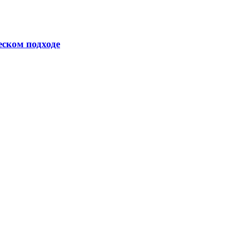
еском подходе