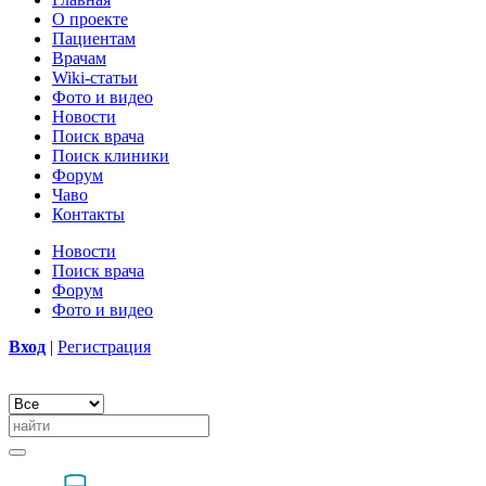
О проекте
Пациентам
Врачам
Wiki-статьи
Фото и видео
Новости
Поиск врача
Поиск клиники
Форум
Чаво
Контакты
Новости
Поиск врача
Форум
Фото и видео
Вход
|
Регистрация