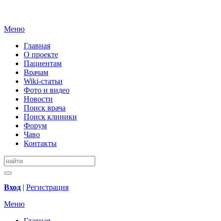
Меню
Главная
О проекте
Пациентам
Врачам
Wiki-статьи
Фото и видео
Новости
Поиск врача
Поиск клиники
Форум
Чаво
Контакты
Вход
|
Регистрация
Меню
Главная