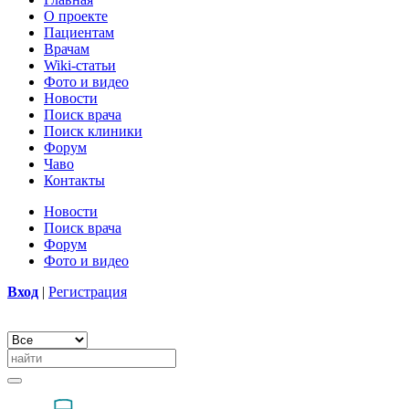
О проекте
Пациентам
Врачам
Wiki-статьи
Фото и видео
Новости
Поиск врача
Поиск клиники
Форум
Чаво
Контакты
Новости
Поиск врача
Форум
Фото и видео
Вход
|
Регистрация