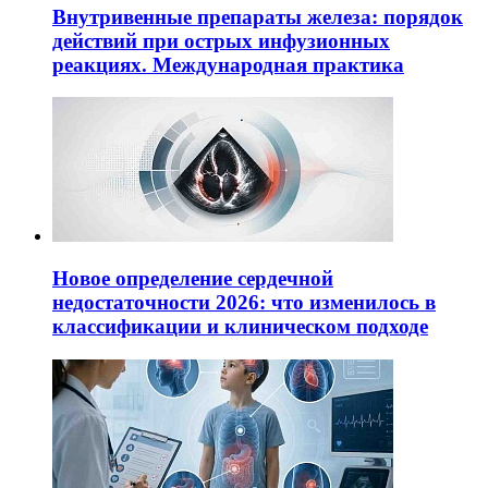
Внутривенные препараты железа: порядок
действий при острых инфузионных
реакциях. Международная практика
Новое определение сердечной
недостаточности 2026: что изменилось в
классификации и клиническом подходе