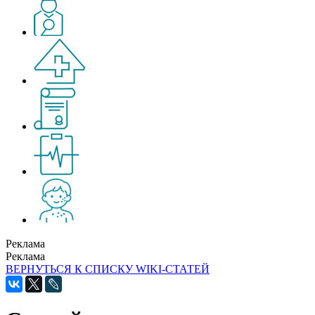
Реклама
Реклама
ВЕРНУТЬСЯ К СПИСКУ WIKI-СТАТЕЙ